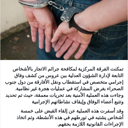
تمكنت الفرقة المركزية لمكافحة جرائم الاتجار بالأشخاص
التابعة لإدارة الشؤون العدلية ببن عروس من كشف وفاق
إجرامي متخصص في استقطاب ونقل الأفارقة من دول جنوب
الصحراء بغرض المشاركة في عمليات هجرة غير نظامية.
وجاءت هذه العملية الأمنية بعد تحريات معمقة، حيث تم تحديد
وتتبع أعضاء الوفاق وإيقاف نشاطاتهم الإجرامية
وقد أسفرت هذه العملية عن إلقاء القبض على خمسة
أشخاص يشتبه في تورطهم في هذه الأنشطة، وتم اتخاذ
الإجراءات القانونية اللازمة بحقهم.