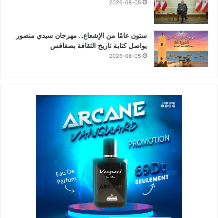
2026-08-05
ستون عامًا من الإشعاع… مهرجان سيدي منصور
يواصل كتابة تاريخ الثقافة بصفاقس
2026-08-05