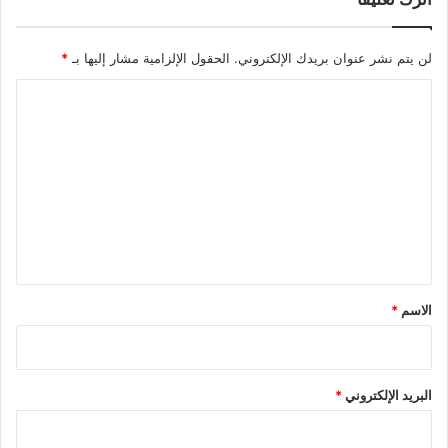
لن يتم نشر عنوان بريدك الإلكتروني.
الحقول الإلزامية مشار إليها بـ
*
ا
ل
ت
ع
ل
ي
ق
*
الاسم
*
البريد الإلكتروني
*