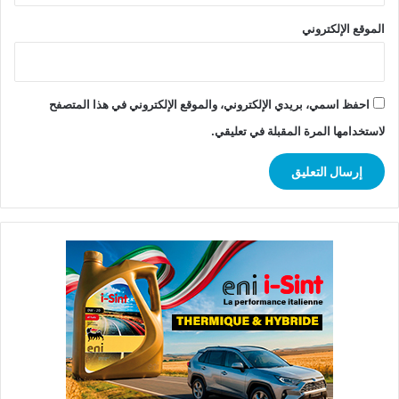
الموقع الإلكتروني
احفظ اسمي، بريدي الإلكتروني، والموقع الإلكتروني في هذا المتصفح
لاستخدامها المرة المقبلة في تعليقي.