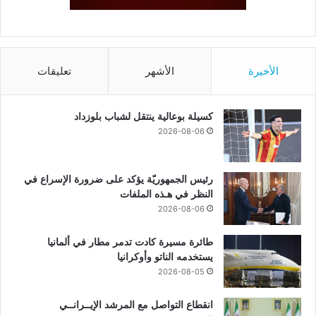
الأخيرة
الأشهر
تعليقات
كسيلة بوعالية ينتقل لشباب بلوزداد
2026-08-06
رئيس الجمهوريّة يؤكد على ضرورة الإسراع في
النظر في هـذه الملفات
2026-08-06
طائرة مسيرة كادت تدمر مطار في ألمانيا
يستخدمه الناتو وأوكرانيا
2026-08-05
انقطاع التواصل مع المرشد الإيــرانــي