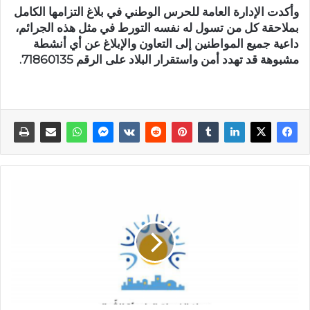
وأكدت الإدارة العامة للحرس الوطني في بلاغ التزامها الكامل
بملاحقة كل من تسول له نفسه التورط في مثل هذه الجرائم،
داعية جميع المواطنين إلى التعاون والإبلاغ عن أي أنشطة
مشبوهة قد تهدد أمن واستقرار البلاد على الرقم 71860135.