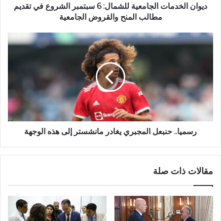
ديوان الخدمات الجامعية للشمال: 6 سبتمبر الشروع في تقديم
مطالب المنح والقروض الجامعية
رسميا.. حنبعل المجبري يغادر مانشستر إلى هذه الوجهة
مقالات ذات صلة