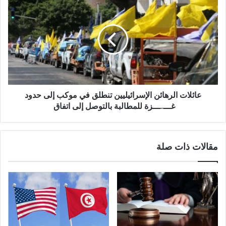
عائلات الرهائن الإسرائيليين تنطلق في موكب إلى حدود
غـــ..ـــزة للمطالبة بالتوصل إلى اتفاق
مقالات ذات صلة