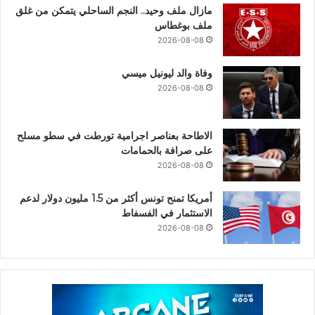
مازال ملف وحيد.. النجم الساحلي يتمكن من غلق
ملف بوغطاس
2026-08-08
وفاة والد ليونيل ميسي
2026-08-08
الاطاحة بعناصر اجرامية تورطت في سطو مسلح
على صرافة بالحمامات
2026-08-08
أمريكا تمنح تونس أكثر من 1.5 مليون دولار لدعم
الاستثمار في الفسفاط
2026-08-08