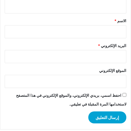
ي
ق
*
الاسم
*
البريد الإلكتروني
*
الموقع الإلكتروني
احفظ اسمي، بريدي الإلكتروني، والموقع الإلكتروني في هذا المتصفح
لاستخدامها المرة المقبلة في تعليقي.