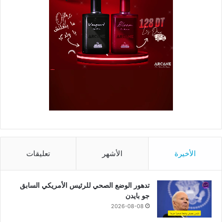
الأخيرة
الأشهر
تعليقات
تدهور الوضع الصحي للرئيس الأمريكي السابق
جو بايدن
2026-08-08