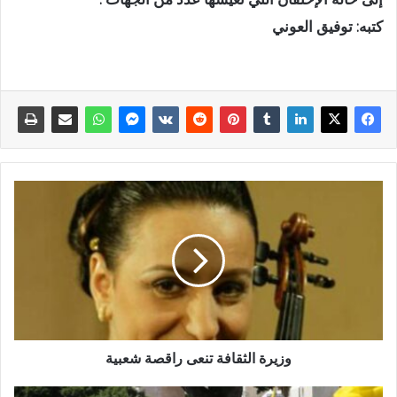
كتبه: توفيق العوني
وزيرة الثقافة تنعى راقصة شعبية