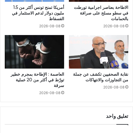
الاطاحة بعناصر اجرامية تورطت
أمريكا تمنح تونس أكثر من 1.5
في سطو مسلح على صرافة
مليون دولار لدعم الاستثمار في
بالحمامات
الفسفاط
2026-08-08
2026-08-08
نقابة الصحفيين تكشف عن جملة
العاصمة : الإطاحة بمجرم خطير
من التجاوزات والانتهاكات
تورّط في أكثر من 20 عملية
سرقة
2026-08-08
2026-08-08
تعليق واحد