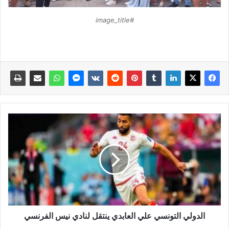
#image_title
الدولي التونسي علي العابدي ينتقل لنادي نيس الفرنسي