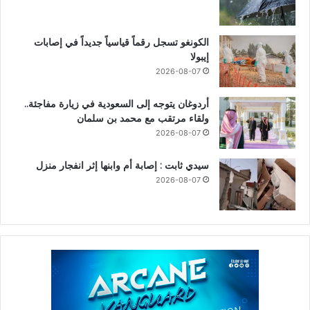
الكونغو تسجل رقماً قياسياً جديداً في إصابات
إيبولا
2026-08-07
أردوغان يتوجه إلى السعودية في زيارة مفاجئة..
ولقاء مرتقب مع محمد بن سلمان
2026-08-07
سيدي ثابت : إصابة أم وابنها إثر انفجار منزل
2026-08-07