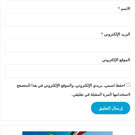
*
الاسم
*
البريد الإلكتروني
*
الموقع الإلكتروني
احفظ اسمي، بريدي الإلكتروني، والموقع الإلكتروني في هذا المتصفح
لاستخدامها المرة المقبلة في تعليقي.