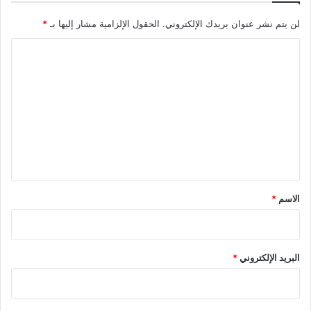
لن يتم نشر عنوان بريدك الإلكتروني.
الحقول الإلزامية مشار إليها بـ
*
ا
ل
ت
ع
ل
ي
ق
*
الاسم
*
البريد الإلكتروني
*