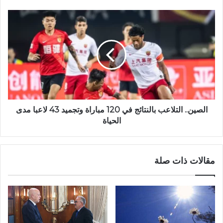
الصين.. التلاعب بالنتائج في 120 مباراة وتجميد 43 لاعبا مدى
الحياة
مقالات ذات صلة