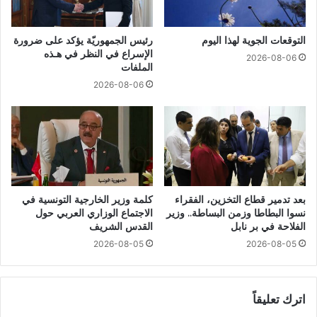
التوقعات الجوية لهذا اليوم
رئيس الجمهوريّة يؤكد على ضرورة
الإسراع في النظر في هـذه
2026-08-06
الملفات
2026-08-06
بعد تدمير قطاع التخزين، الفقراء
كلمة وزير الخارجية التونسية في
نسوا البطاطا وزمن البساطة.. وزير
الاجتماع الوزاري العربي حول
الفلاحة في بر نابل
القدس الشريف
2026-08-05
2026-08-05
اترك تعليقاً