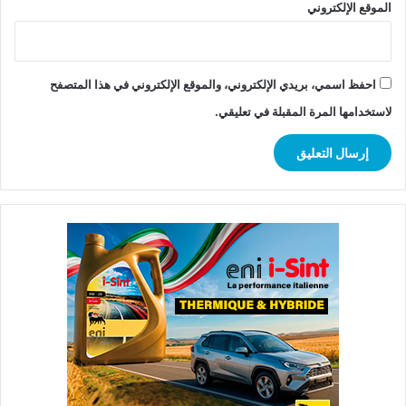
الموقع الإلكتروني
احفظ اسمي، بريدي الإلكتروني، والموقع الإلكتروني في هذا المتصفح
لاستخدامها المرة المقبلة في تعليقي.