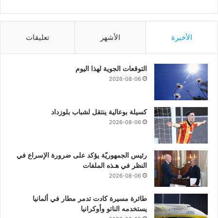
الأخيرة
الأشهر
تعليقات
التوقعات الجوية لهذا اليوم
2026-08-06
كسيلة بوعالية ينتقل لشباب بلوزداد
2026-08-06
رئيس الجمهوريّة يؤكد على ضرورة الإسراع في
النظر في هـذه الملفات
2026-08-06
طائرة مسيرة كادت تدمر مطار في ألمانيا
يستخدمه الناتو وأوكرانيا