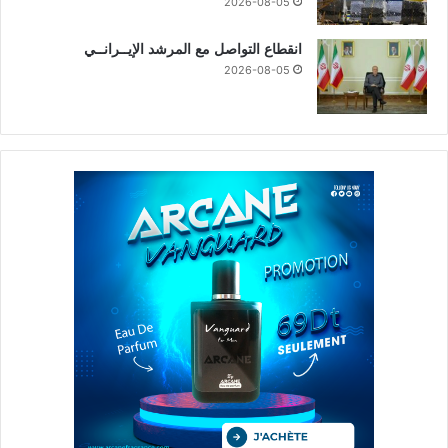
2026-08-05
انقطاع التواصل مع المرشد الإيــرانــي
2026-08-05