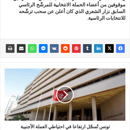
موقوفين من أعضاء الحملة الانتخابية للمرشّح الرئاسي
السابق نزار الشعري الذي كان أعلن عن سحب ترشّحه
للانتخابات الرئاسية.
تونس تُسجّل ارتفاعا في احتياطي العملة الأجنبية