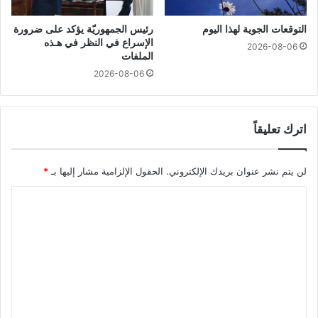
التوقعات الجوية لهذا اليوم
رئيس الجمهوريّة يؤكد على ضرورة
الإسراع في النظر في هـذه
2026-08-06
الملفات
2026-08-06
اترك تعليقاً
لن يتم نشر عنوان بريدك الإلكتروني.
الحقول الإلزامية مشار إليها بـ
*
ا
ل
ت
ع
ل
ي