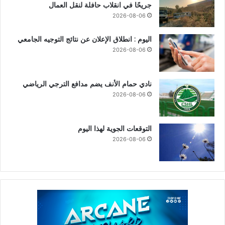
جريحًا في انقلاب حافلة لنقل العمال
2026-08-06
اليوم : انطلاق الإعلان عن نتائج التوجيه الجامعي
2026-08-06
نادي حمام الأنف يضم مدافع الترجي الرياضي
2026-08-06
التوقعات الجوية لهذا اليوم
2026-08-06