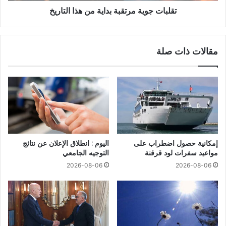
تقلبات جوية مرتقبة بداية من هذا التاريخ
مقالات ذات صلة
إمكانية حصول اضطراب على
اليوم : انطلاق الإعلان عن نتائج
مواعيد سفرات لود قرقنة
التوجيه الجامعي
2026-08-06
2026-08-06