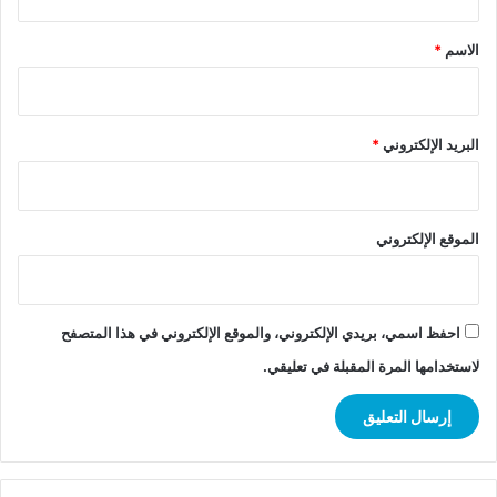
ق
*
الاسم
*
البريد الإلكتروني
*
الموقع الإلكتروني
احفظ اسمي، بريدي الإلكتروني، والموقع الإلكتروني في هذا المتصفح
لاستخدامها المرة المقبلة في تعليقي.