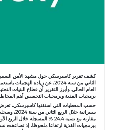
كشف تقرير كاسبرسكي حول مشهد الأمن السيبراني
العام الحالي. وأبرز التقرير أن قطاع البنيات الت
برمجيات الفذية وبرمجيات التجسس أهم المخاطر ال