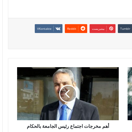
بينتيريست
أهم مخرجات اجتماع رئيس الجامعة بالحكام