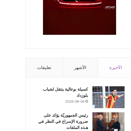
الأخيرة
الأشهر
تعليقات
كسيلة بوعالية ينتقل لشباب
بلوزداد
2026-08-06
رئيس الجمهوريّة يؤكد على
ضرورة الإسراع في النظر في
هـذه الملفات