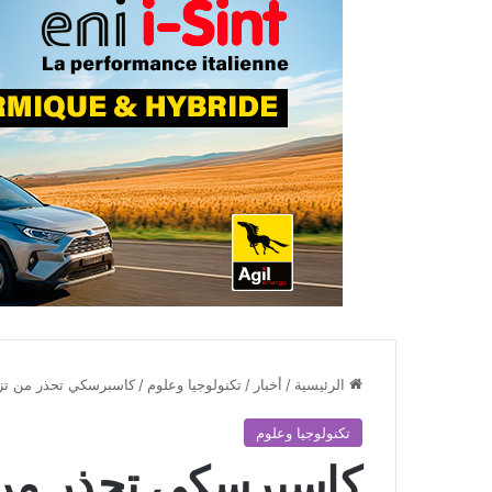
الرئيسية
/
أخبار
/
تكنولوجيا وعلوم
/
كاسبرسكي تحذر من تزا
تكنولوجيا وعلوم
كاسبرسكي تحذر من 