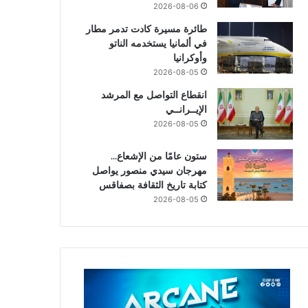
2026-08-06
طائرة مسيرة كادت تدمر مطار
في ألمانيا يستخدمه الناتو
وأوكرانيا
2026-08-05
انقطاع التواصل مع المرشد
الإيــرانــي
2026-08-05
ستون عامًا من الإشعاع…
مهرجان سيدي منصور يواصل
كتابة تاريخ الثقافة بصفاقس
2026-08-05