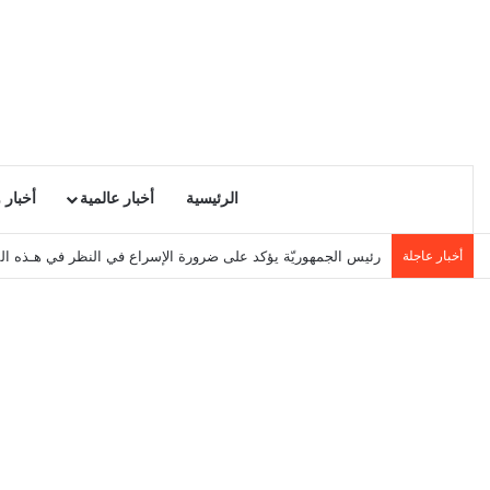
الرئيسية
أخبار عالمية
أخبار 
أخبار عاجلة
رئيس الجمهوريّة يؤكد على ضرورة الإسراع في النظر في هـذه ال