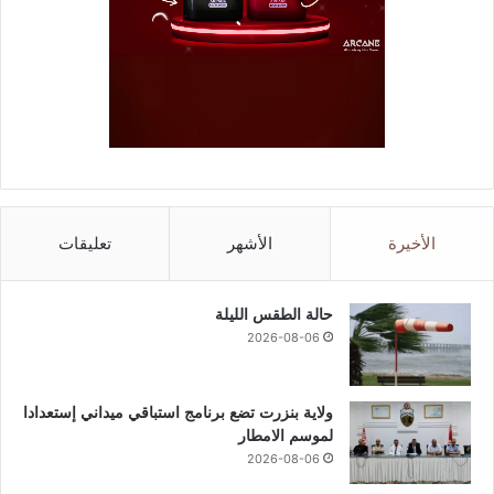
الأخيرة
الأشهر
تعليقات
حالة الطقس الليلة
2026-08-06
ولاية بنزرت تضع برنامج استباقي ميداني إستعدادا
لموسم الامطار
2026-08-06