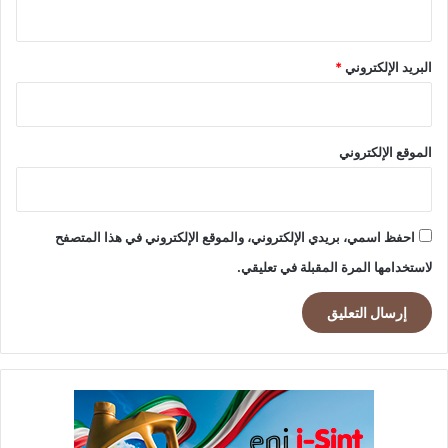
البريد الإلكتروني
*
الموقع الإلكتروني
احفظ اسمي، بريدي الإلكتروني، والموقع الإلكتروني في هذا المتصفح
لاستخدامها المرة المقبلة في تعليقي.