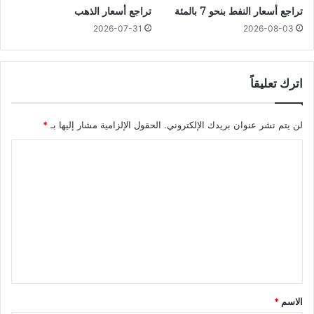
تراجع أسعار النفط بنحو 7 بالمئة
تراجع أسعار الذهب
2026-07-31
2026-08-03
اترك تعليقاً
لن يتم نشر عنوان بريدك الإلكتروني.
الحقول الإلزامية مشار إليها بـ
*
ا
ل
ت
ع
ل
ي
ق
*
الاسم
*