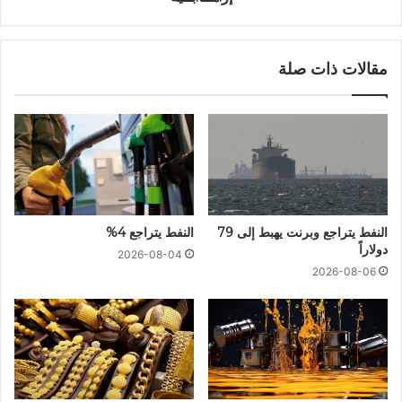
مقالات ذات صلة
النفط يتراجع وبرنت يهبط إلى 79
النفط يتراجع 4%
دولاراً
2026-08-04
2026-08-06