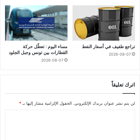
تراجع طفيف في أسعار النفط
مساء اليوم : تعطّل حركة
القطارات بين تونس وجبل الجلود
2026-08-07
2026-08-07
اترك تعليقاً
لن يتم نشر عنوان بريدك الإلكتروني.
الحقول الإلزامية مشار إليها بـ
*
ا
ل
ت