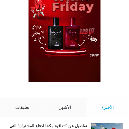
الأخيرة
الأشهر
تعليقات
تفاصيل عن “اتفاقية مكة للدفاع المشترك” التي