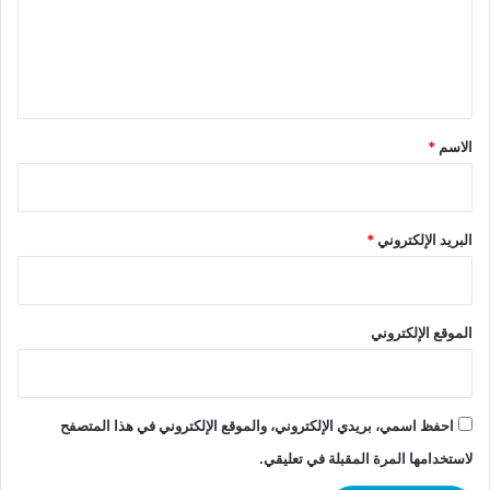
ع
ل
ي
ق
*
الاسم
*
البريد الإلكتروني
*
الموقع الإلكتروني
احفظ اسمي، بريدي الإلكتروني، والموقع الإلكتروني في هذا المتصفح
لاستخدامها المرة المقبلة في تعليقي.