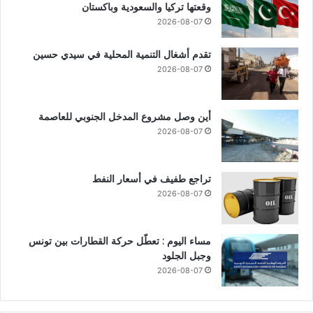
وقعتها تركيا والسعودية وباكستان
2026-08-07
تقدم أشغال التنمية المحلية في سيدي حسين
2026-08-07
أين وصل مشروع المدخل الجنوبي للعاصمة
2026-08-07
تراجع طفيف في أسعار النفط
2026-08-07
مساء اليوم : تعطّل حركة القطارات بين تونس
وجبل الجلود
2026-08-07