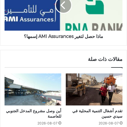
ماذا حصل لتغير AMI Assurances إسمها؟
مقالات ذات صلة
تقدم أشغال التنمية المحلية في
أين وصل مشروع المدخل الجنوبي
سيدي حسين
للعاصمة
2026-08-07
2026-08-07