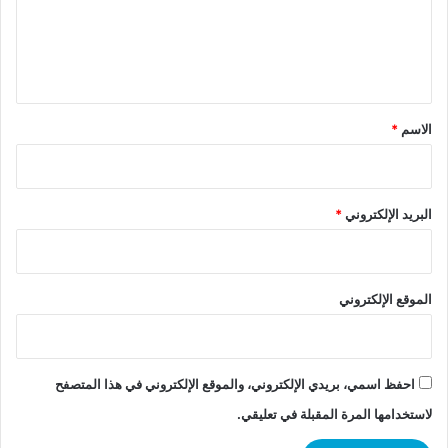
ع
ل
ي
ق
*
الاسم
*
البريد الإلكتروني
*
الموقع الإلكتروني
احفظ اسمي، بريدي الإلكتروني، والموقع الإلكتروني في هذا المتصفح
لاستخدامها المرة المقبلة في تعليقي.