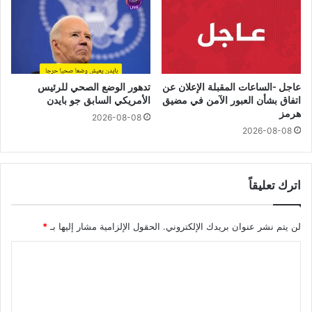
عاجل -الساعات المقبلة الإعلان عن
تدهور الوضع الصحي للرئيس
اتفاق بشأن العبور الآمن في مضيق
الأمريكي السابق جو بايدن
هرمز
2026-08-08
2026-08-08
اترك تعليقاً
لن يتم نشر عنوان بريدك الإلكتروني.
الحقول الإلزامية مشار إليها بـ
*
ا
ل
ت