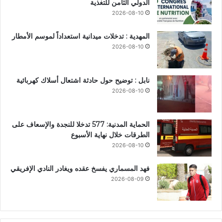
الدولي الثامن للتغذية
2026-08-10
المهدية : تدخلات ميدانية استعداداً لموسم الأمطار
2026-08-10
نابل : توضيح حول حادثة اشتعال أسلاك كهربائية
2026-08-10
الحماية المدنية: 577 تدخلا للنجدة والإسعاف على
الطرقات خلال نهاية الأسبوع
2026-08-10
فهد المسماري يفسخ عقده ويغادر النادي الإفريقي
2026-08-09