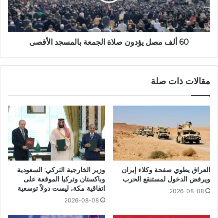
60 ألف مصل يؤدون صلاة الجمعة بالمسجد الأقصى
مقالات ذات صلة
العراق يطوي صفحة وكلاء إيران
وزير الخارجية التركي: السعودية
ويرفض الدخول لمستنقع الحرب
وباكستان وتركيا الموقعة على
اتفاقية مكة، ليست دولاً توسعية
2026-08-08
2026-08-08