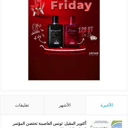
الأخيرة
الأشهر
تعليقات
أكتوبر المقبل: تونس العاصمة تحتضن المؤتمر