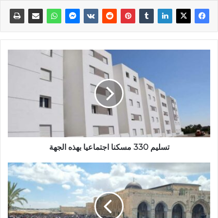
تسليم 330 مسكنا اجتماعيا بهذه الجهة