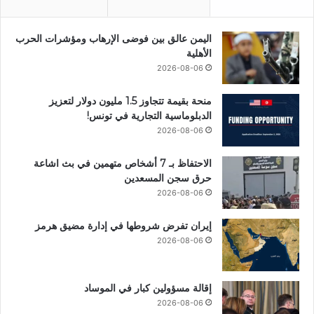
اليمن عالق بين فوضى الإرهاب ومؤشرات الحرب
الأهلية
2026-08-06
منحة بقيمة تتجاوز 1.5 مليون دولار لتعزيز
الدبلوماسية التجارية في تونس!
2026-08-06
الاحتفاظ بـ 7 أشخاص متهمين في بث اشاعة
حرق سجن المسعدين
2026-08-06
إيران تفرض شروطها في إدارة مضيق هرمز
2026-08-06
إقالة مسؤولين كبار في الموساد
2026-08-06