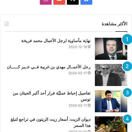
الأكثر مشاهدة
نهاية مأساوية لرجل الأعمال محمد فريخة
2023-12-19
رجل الأعمــال مهدي بن غربية فــي خــبر كــــــان
2024-02-17
تفاصيل إحباط عمليّة فرار أحد أكبر الحيتان من
تونس
2024-02-11
ديوان الزيت: أسعار زيت الزيتون في تراجع لتبلغ
هذا السعر
2023-11-20