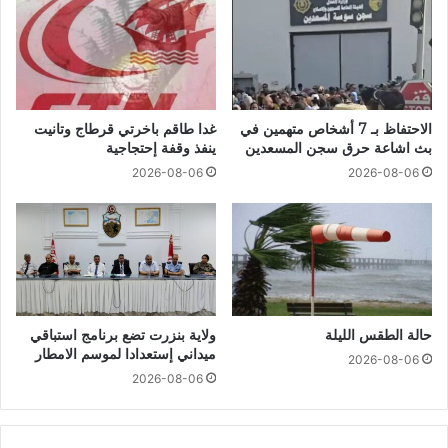
الاحتفاظ بـ 7 أشخاص متهمين في
غدا طاقم باخرتي قرطاج وتانيت
بث اشاعة حرق سجن المسعدين
ينفذ وقفة إحتجاجية
2026-08-06
2026-08-06
حالة الطقس الليلة
ولاية بنزرت تضع برنامج استباقي
ميداني إستعدادا لموسم الامطار
2026-08-06
2026-08-06