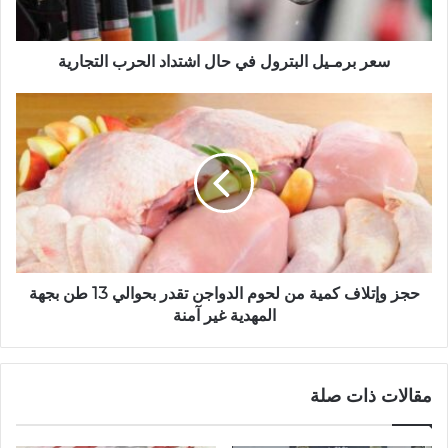
سعر برمـيل البترول في حال اشتداد الحرب التجارية
حجز وإتلاف كمية من لحوم الدواجن تقدر بحوالي 13 طن بجهة
المهدية غير آمنة
مقالات ذات صلة