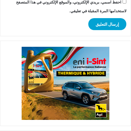
احفظ اسمي، بريدي الإلكتروني، والموقع الإلكتروني في هذا المتصفح
لاستخدامها المرة المقبلة في تعليقي.