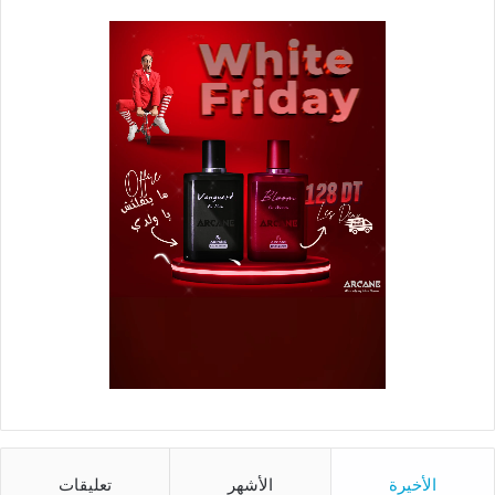
الأخيرة
الأشهر
تعليقات