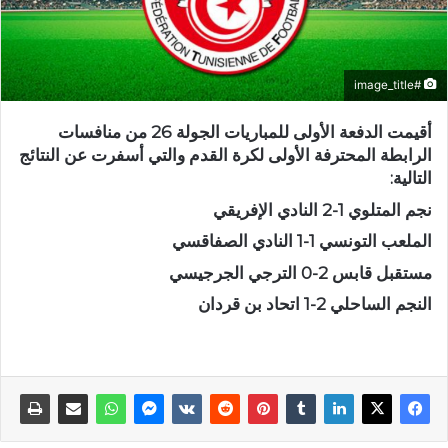
#image_title
أقيمت الدفعة الأولى للمباريات الجولة 26 من منافسات
الرابطة المحترفة الأولى لكرة القدم والتي أسفرت عن النتائج
التالية:
نجم المتلوي 1-2 النادي الإفريقي
الملعب التونسي 1-1 النادي الصفاقسي
مستقبل قابس 2-0 الترجي الجرجيسي
النجم الساحلي 2-1 اتحاد بن قردان