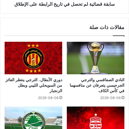
سابقة قضائية لم تحصل في تاريخ الرابطة على الإطلاق
مقالات ذات صلة
النادي الصفاقسي والترجي
دوري الأبطال.. الترجي ينتظر الفائز
الجرجيسي يتعرفان عن منافسهما
من السويحلي الليبي وبطل
في كأس الكاف
الزنجبار
2026-08-06
2026-08-06