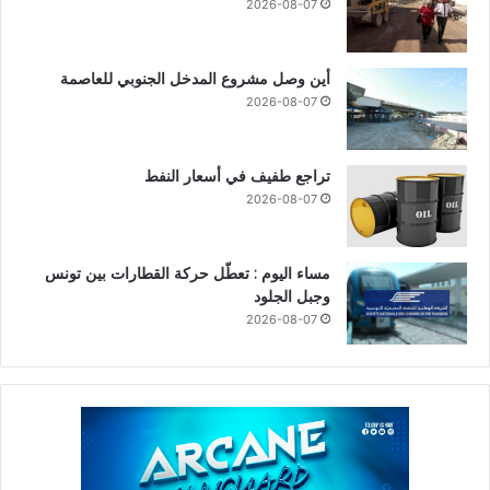
2026-08-07
أين وصل مشروع المدخل الجنوبي للعاصمة
2026-08-07
تراجع طفيف في أسعار النفط
2026-08-07
مساء اليوم : تعطّل حركة القطارات بين تونس
وجبل الجلود
2026-08-07