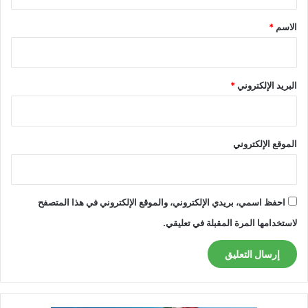
ق
*
الاسم
*
البريد الإلكتروني
*
الموقع الإلكتروني
احفظ اسمي، بريدي الإلكتروني، والموقع الإلكتروني في هذا المتصفح
لاستخدامها المرة المقبلة في تعليقي.