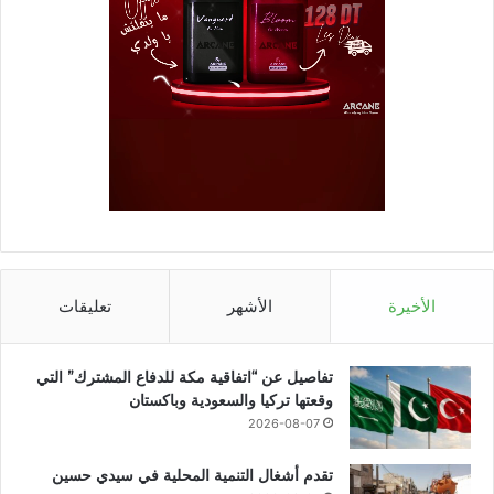
الأخيرة
الأشهر
تعليقات
تفاصيل عن “اتفاقية مكة للدفاع المشترك” التي
وقعتها تركيا والسعودية وباكستان
2026-08-07
تقدم أشغال التنمية المحلية في سيدي حسين