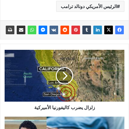
الرئيس الأمريكي دونالد ترامب
زلزال يضرب كاليفورنيا الأميركية