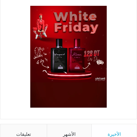
الأخيرة
الأشهر
تعليقات