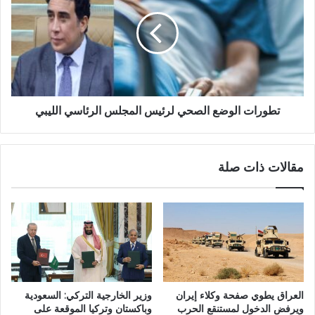
تطورات الوضع الصحي لرئيس المجلس الرئاسي الليبي
مقالات ذات صلة
العراق يطوي صفحة وكلاء إيران
وزير الخارجية التركي: السعودية
ويرفض الدخول لمستنقع الحرب
وباكستان وتركيا الموقعة على