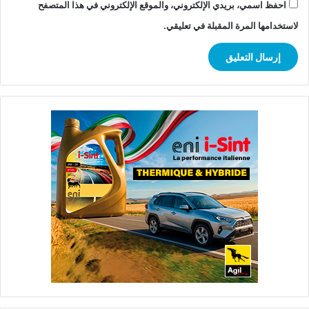
احفظ اسمي، بريدي الإلكتروني، والموقع الإلكتروني في هذا المتصفح
لاستخدامها المرة المقبلة في تعليقي.