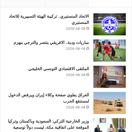
الاتحاد المنستيري.. تركيبة الهيئة التسييرية للاتحاد
المنستيري
2026-08-08
مباريات ودية.. الافريقي ينتصر والترجي ينهزم
2026-08-08
الملتقى الاقتصادي التونسي الخليجي
2026-08-08
العراق يطوي صفحة وكلاء إيران ويرفض الدخول
لمستنقع الحرب
2026-08-08
وزير الخارجية التركي: السعودية وباكستان وتركيا
الموقعة على اتفاقية مكة، ليست دولاً توسعية