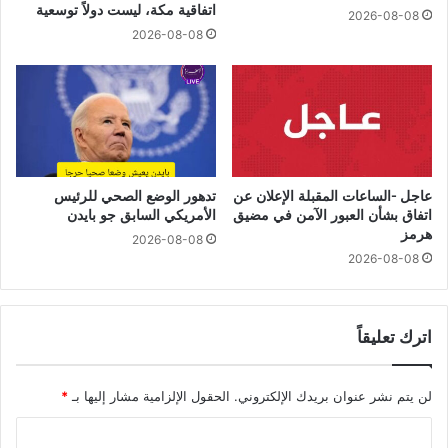
اتفاقية مكة، ليست دولاً توسعية
2026-08-08
2026-08-08
عاجل -الساعات المقبلة الإعلان عن
تدهور الوضع الصحي للرئيس
اتفاق بشأن العبور الآمن في مضيق
الأمريكي السابق جو بايدن
هرمز
2026-08-08
2026-08-08
اترك تعليقاً
لن يتم نشر عنوان بريدك الإلكتروني.
الحقول الإلزامية مشار إليها بـ
*
ا