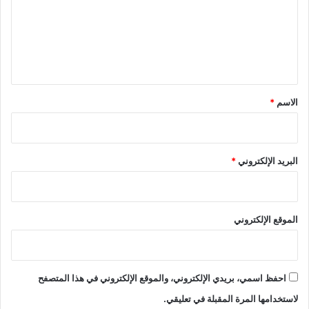
ع
ل
ي
ق
*
الاسم
*
البريد الإلكتروني
*
الموقع الإلكتروني
احفظ اسمي، بريدي الإلكتروني، والموقع الإلكتروني في هذا المتصفح
لاستخدامها المرة المقبلة في تعليقي.