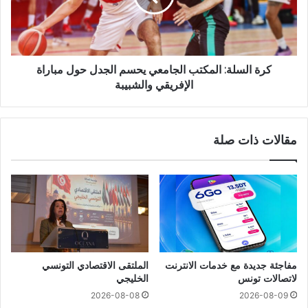
كرة السلة: المكتب الجامعي يحسم الجدل حول مباراة
الإفريقي والشبيبة
مقالات ذات صلة
مفاجئة جديدة مع خدمات الانترنت
الملتقى الاقتصادي التونسي
لاتصالات تونس
الخليجي
2026-08-08
2026-08-09