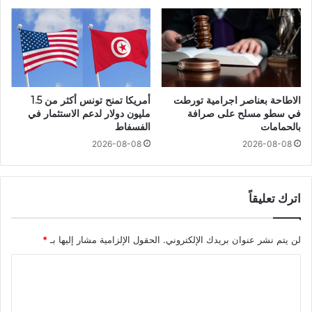
الاطاحة بعناصر اجرامية تورطت
أمريكا تمنح تونس أكثر من 1.5
في سطو مسلح على صرافة
مليون دولار لدعم الاستثمار في
بالحمامات
الفسفاط
2026-08-08
2026-08-08
اترك تعليقاً
لن يتم نشر عنوان بريدك الإلكتروني.
الحقول الإلزامية مشار إليها بـ
*
ا
ل
ت