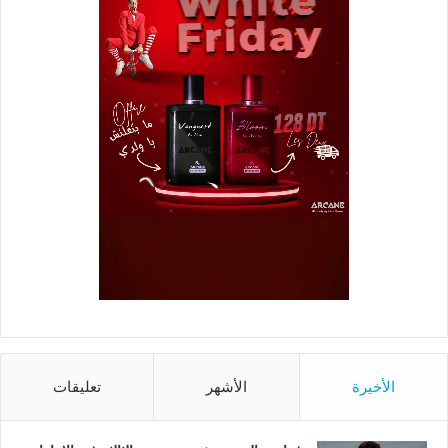
الأخيرة
الأشهر
تعليقات