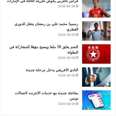
فراس بالعربي يخوض تجربته الثالثة في الإمارات
2026-08-09
رسميا: محمد علي بن رمضان ينتقل للدوري
القطري
2026-08-09
النجم يغلق 18 ملفا ويصبح مؤهلا للمشاركة في
البطولة
2026-08-09
النادي الافريقي يدخل مرحلة جديدة
2026-08-09
مفاجئة جديدة مع خدمات الانترنت لاتصالات
تونس
2026-08-09