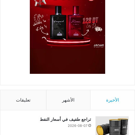
الأخيرة
الأشهر
تعليقات
تراجع طفيف في أسعار النفط
2026-08-07