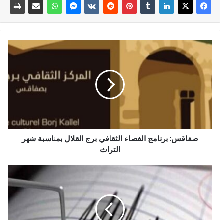
صفاقس: برنامج الفضاء الثقافي برج القلال بمناسبة شهر
التراث