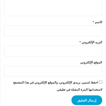
ي
ق
*
الاسم
*
البريد الإلكتروني
*
الموقع الإلكتروني
احفظ اسمي، بريدي الإلكتروني، والموقع الإلكتروني في هذا المتصفح
لاستخدامها المرة المقبلة في تعليقي.