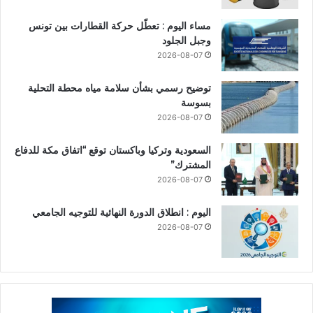
مساء اليوم : تعطّل حركة القطارات بين تونس
وجبل الجلود
2026-08-07
توضيح رسمي بشأن سلامة مياه محطة التحلية
بسوسة
2026-08-07
السعودية وتركيا وباكستان توقع “اتفاق مكة للدفاع
المشترك”
2026-08-07
اليوم : انطلاق الدورة النهائية للتوجيه الجامعي
2026-08-07