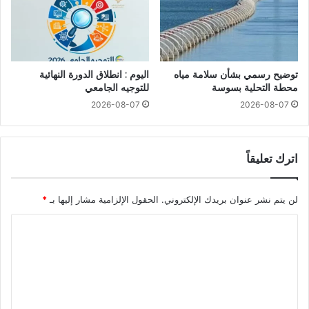
توضيح رسمي بشأن سلامة مياه
اليوم : انطلاق الدورة النهائية
محطة التحلية بسوسة
للتوجيه الجامعي
2026-08-07
2026-08-07
اترك تعليقاً
لن يتم نشر عنوان بريدك الإلكتروني.
الحقول الإلزامية مشار إليها بـ
*
ا
ل
ت
ع
ل