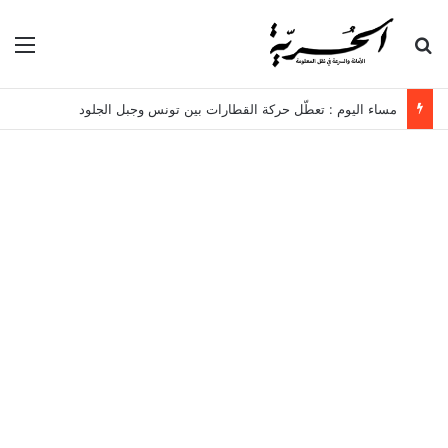
بحث عن
الق
مساء اليوم : تعطّل حركة القطارات بين تونس وجبل الجلود