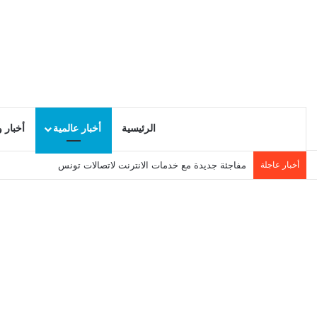
الرئيسية
أخبار عالمية
أخبار 
أخبار عاجلة
مفاجئة جديدة مع خدمات الانترنت لاتصالات تونس