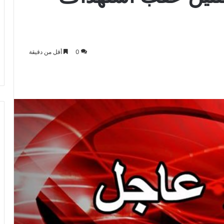
0
أقل من دقيقة