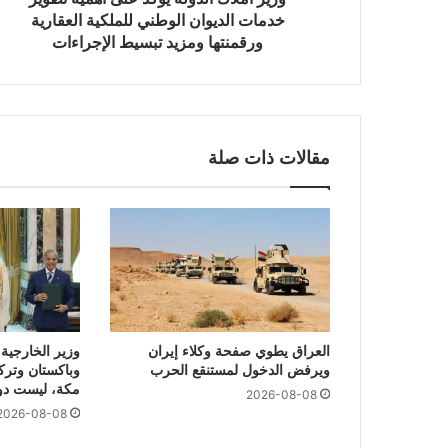
خدمات الديوان الوطني للملكية العقارية
ورقمنتها ومزيد تبسيط الإجراءات
مقالات ذات صلة
العراق يطوي صفحة وكلاء إيران
وزير الخارجية 
ويرفض الدخول لمستنقع الحرب
وباكستان وتركي
مكة، ليست دول
2026-08-08
2026-08-08