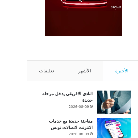
الأخيرة
الأشهر
تعليقات
النادي الافريقي يدخل مرحلة
جديدة
2026-08-09
مفاجئة جديدة مع خدمات
الانترنت لاتصالات تونس
2026-08-09