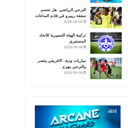
الترجي الرياضي.. هل تحسم
صفقة ريبيرو في قادم الساعات
2026-08-09
تركيبة الهيئة التسييرية للاتحاد
المنستيري
2026-08-08
مباريات ودية.. الافريقي ينتصر
والترجي ينهزم
2026-08-08