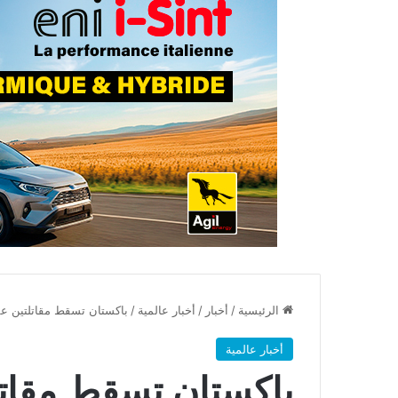
الرئيسية
/
أخبار
/
أخبار عالمية
/
باكستان تسقط مقاتلتين ع
أخبار عالمية
باكستان تسقط مقات