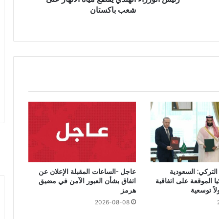
شعب باكستان
التركي: السعودية
عاجل -الساعات المقبلة الإعلان عن
ا الموقعة على اتفاقية
اتفاق بشأن العبور الآمن في مضيق
اً توسعية
هرمز
2026-08-08