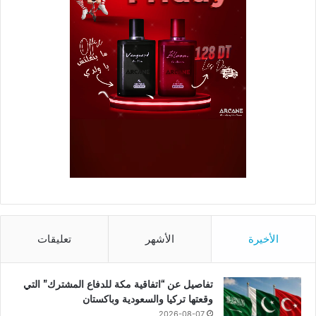
الأخيرة
الأشهر
تعليقات
تفاصيل عن “اتفاقية مكة للدفاع المشترك” التي
وقعتها تركيا والسعودية وباكستان
2026-08-07