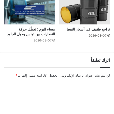
تراجع طفيف في أسعار النفط
مساء اليوم : تعطّل حركة
القطارات بين تونس وجبل الجلود
2026-08-07
2026-08-07
اترك تعليقاً
لن يتم نشر عنوان بريدك الإلكتروني.
الحقول الإلزامية مشار إليها بـ
*
ا
ل
ت
ع