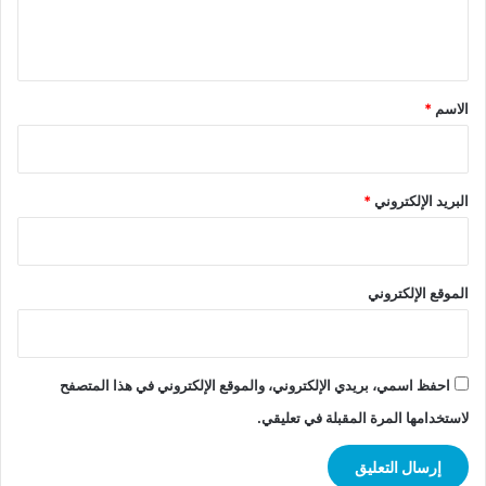
ل
ي
ق
*
الاسم
*
البريد الإلكتروني
*
الموقع الإلكتروني
احفظ اسمي، بريدي الإلكتروني، والموقع الإلكتروني في هذا المتصفح
لاستخدامها المرة المقبلة في تعليقي.