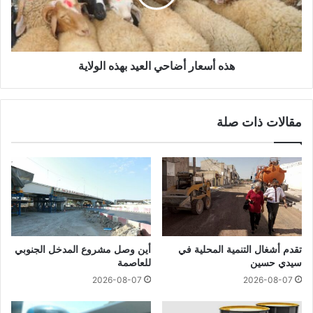
هذه أسعار أضاحي العيد بهذه الولاية
مقالات ذات صلة
تقدم أشغال التنمية المحلية في
أين وصل مشروع المدخل الجنوبي
سيدي حسين
للعاصمة
2026-08-07
2026-08-07