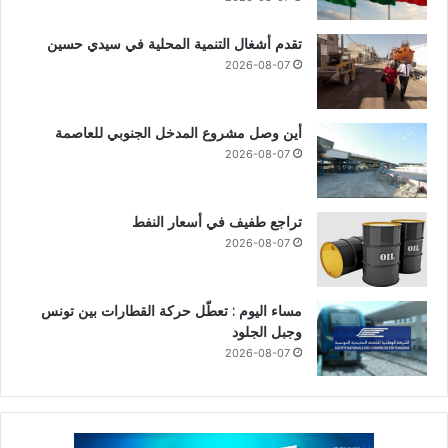
تقدم أشغال التنمية المحلية في سيدي حسين
2026-08-07
أين وصل مشروع المدخل الجنوبي للعاصمة
2026-08-07
تراجع طفيف في أسعار النفط
2026-08-07
مساء اليوم : تعطّل حركة القطارات بين تونس
وجبل الجلود
2026-08-07