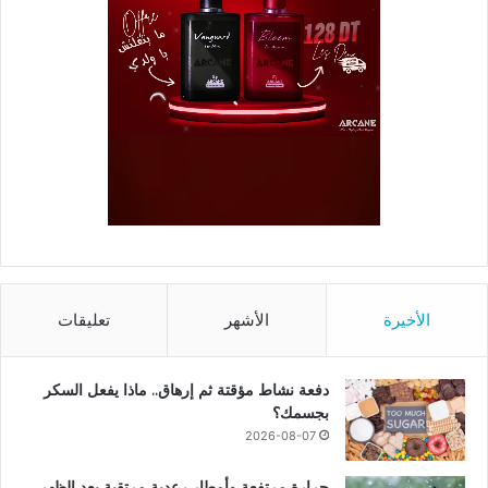
الأخيرة
الأشهر
تعليقات
دفعة نشاط مؤقتة ثم إرهاق.. ماذا يفعل السكر
بجسمك؟
2026-08-07
حرارة مرتفعة وأمطار رعدية مرتقبة بعد الظهر