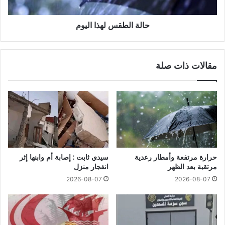
حالة الطقس لهذا اليوم
مقالات ذات صلة
حرارة مرتفعة وأمطار رعدية
سيدي ثابت : إصابة أم وابنها إثر
مرتقبة بعد الظهر
انفجار منزل
2026-08-07
2026-08-07