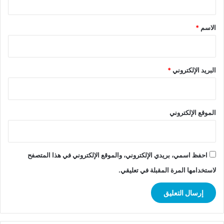
ق
*
الاسم
*
البريد الإلكتروني
*
الموقع الإلكتروني
احفظ اسمي، بريدي الإلكتروني، والموقع الإلكتروني في هذا المتصفح
لاستخدامها المرة المقبلة في تعليقي.