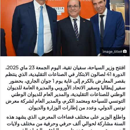
#image_title
افتتح وزير السياحة، سفيان تقية، اليوم الجمعة 23 ماي 2025،
الدورة 41 لصالون الابتكار في الصناعات التقليدية، الذي ينتظم
بقصر المعارض بالكرم إلى غاية يوم 1 جوان الجاري، بحضور
سفير إيطاليا وسفير الاتحاد الأوروبي والمديرة العامة للديوان
الوطني للصناعات التقليدية، والمدير العام للديوان الوطني
التونسي للسياحة ومعتمد الكرم، والمدير العام لشركة معرض
تونس الدولي، وعدد من إطارات الوزارة والديوان.
واطلع الوزير على مختلف فضاءات المعرض، الذي يشهد هذه
السنة مشاركة لحوالي ألف حرفي وحرفية من مختلف ولايات