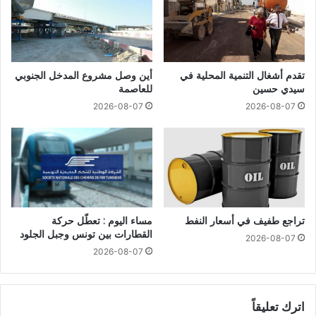
تقدم أشغال التنمية المحلية في
أين وصل مشروع المدخل الجنوبي
سيدي حسين
للعاصمة
2026-08-07
2026-08-07
تراجع طفيف في أسعار النفط
مساء اليوم : تعطّل حركة
القطارات بين تونس وجبل الجلود
2026-08-07
2026-08-07
اترك تعليقاً