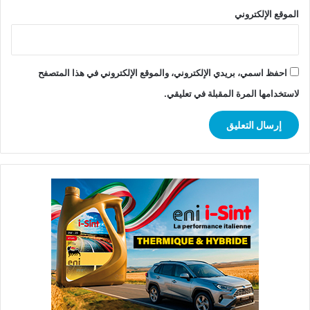
الموقع الإلكتروني
احفظ اسمي، بريدي الإلكتروني، والموقع الإلكتروني في هذا المتصفح
لاستخدامها المرة المقبلة في تعليقي.