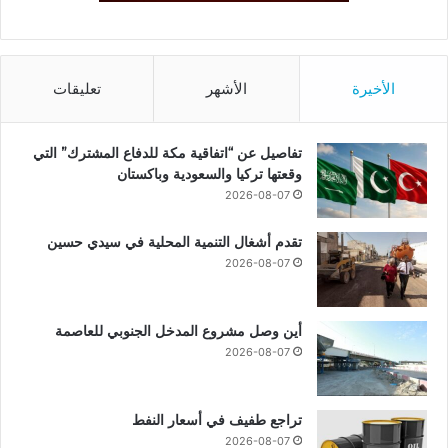
الأخيرة
الأشهر
تعليقات
تفاصيل عن “اتفاقية مكة للدفاع المشترك” التي
وقعتها تركيا والسعودية وباكستان
2026-08-07
تقدم أشغال التنمية المحلية في سيدي حسين
2026-08-07
أين وصل مشروع المدخل الجنوبي للعاصمة
2026-08-07
تراجع طفيف في أسعار النفط
2026-08-07