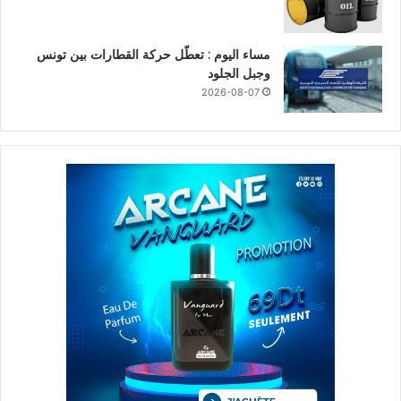
مساء اليوم : تعطّل حركة القطارات بين تونس
وجبل الجلود
2026-08-07