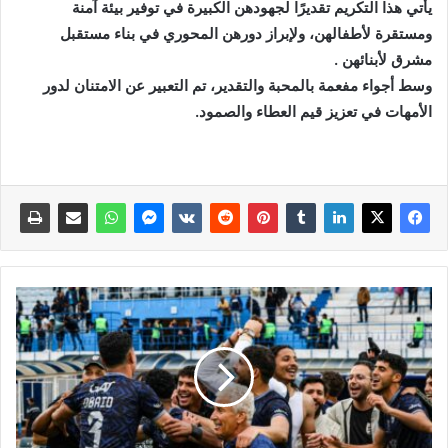
يأتي هذا التكريم تقديرًا لجهودهن الكبيرة في توفير بيئة آمنة
ومستقرة لأطفالهن، ولإبراز دورهن المحوري في بناء مستقبل
مشرق لأبنائهن .
وسط أجواء مفعمة بالمحبة والتقدير، تم التعبير عن الامتنان لدور
الأمهات في تعزيز قيم العطاء والصمود.