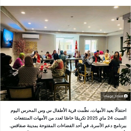
#image_title
احتفالًا بعيد الأمهات، نظّمت قرية الأطفال س وس المحرس اليوم
السبت 24 ماي 2025 تكريمًا خاصًا لعدد من الأمهات المنتفعات
ببرنامج دعم الأسرة، في أحد الفضاءات المفتوحة بمدينة صفاقس.