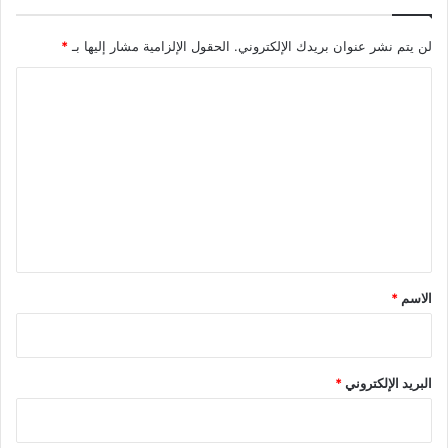
لن يتم نشر عنوان بريدك الإلكتروني.
الحقول الإلزامية مشار إليها بـ
*
ا
ل
ت
ع
ل
ي
ق
*
الاسم
*
البريد الإلكتروني
*