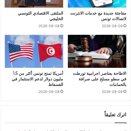
مفاجئة جديدة مع خدمات الانترنت
الملتقى الاقتصادي التونسي
لاتصالات تونس
الخليجي
2026-08-08
2026-08-09
الاطاحة بعناصر اجرامية تورطت
أمريكا تمنح تونس أكثر من 1.5
في سطو مسلح على صرافة
مليون دولار لدعم الاستثمار في
بالحمامات
الفسفاط
2026-08-08
2026-08-08
اترك تعليقاً