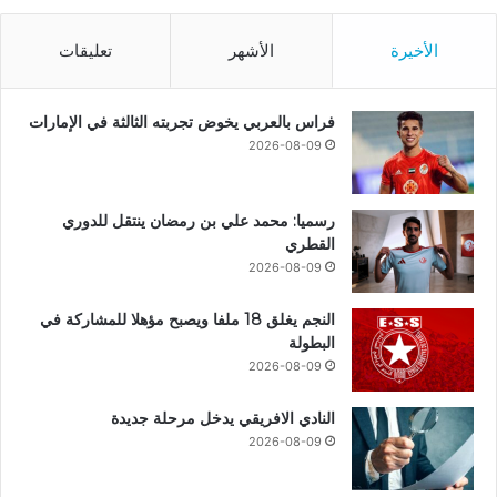
الأخيرة
الأشهر
تعليقات
فراس بالعربي يخوض تجربته الثالثة في الإمارات
2026-08-09
رسميا: محمد علي بن رمضان ينتقل للدوري
القطري
2026-08-09
النجم يغلق 18 ملفا ويصبح مؤهلا للمشاركة في
البطولة
2026-08-09
النادي الافريقي يدخل مرحلة جديدة
2026-08-09