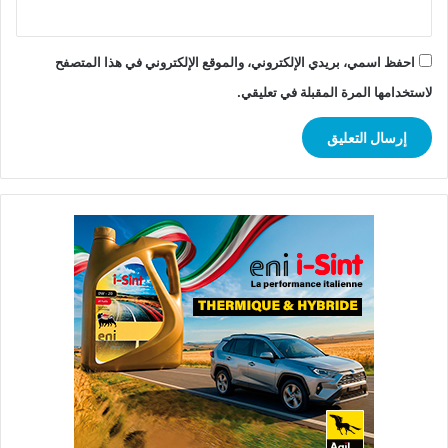
احفظ اسمي، بريدي الإلكتروني، والموقع الإلكتروني في هذا المتصفح
لاستخدامها المرة المقبلة في تعليقي.