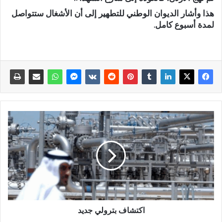
هذا وأشار الديوان الوطني للتطهير إلى أن الأشغال ستتواصل
لمدة أسبوع كامل.
اكتشاف بترولي جديد