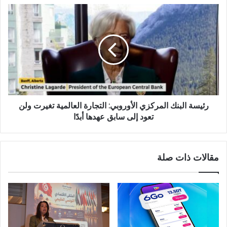
رئيسة البنك المركزي الأوروبي: التجارة العالمية تغيرت ولن
تعود إلى سابق عهدها أبدًا
مقالات ذات صلة