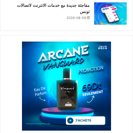
مفاجئة جديدة مع خدمات الانترنت لاتصالات
تونس
2026-08-09