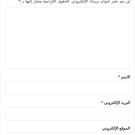
لن يتم نشر عنوان بريدك الإلكتروني.
الحقول الإلزامية مشار إليها بـ
*
ا
ل
ت
ع
ل
ي
ق
*
الاسم
*
البريد الإلكتروني
*
الموقع الإلكتروني