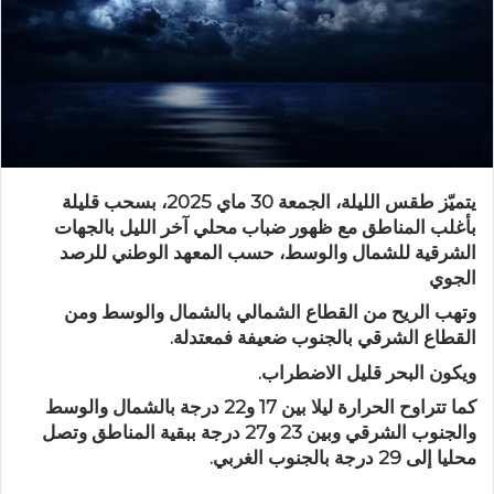
يتميّز طقس الليلة، الجمعة 30 ماي 2025، بسحب قليلة
بأغلب المناطق مع ظهور ضباب محلي آخر الليل بالجهات
الشرقية للشمال والوسط، حسب المعهد الوطني للرصد
الجوي
وتهب الريح من القطاع الشمالي بالشمال والوسط ومن
القطاع الشرقي بالجنوب ضعيفة فمعتدلة.
ويكون البحر قليل الاضطراب.
كما تتراوح الحرارة ليلا بين 17 و22 درجة بالشمال والوسط
والجنوب الشرقي وبين 23 و27 درجة ببقية المناطق وتصل
محليا إلى 29 درجة بالجنوب الغربي.