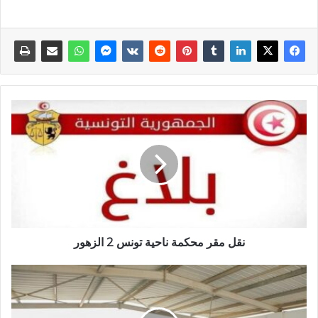
نقل مقر محكمة ناحية تونس 2 الزهور