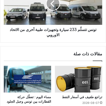
تونس تتسلّم 233 سيارة وتجهيزات طبية أخرى من الاتحاد
الاوروبي
مقالات ذات صلة
تراجع طفيف في أسعار النفط
مساء اليوم : تعطّل حركة
القطارات بين تونس وجبل الجلود
2026-08-07