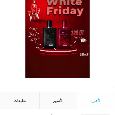
الأخيرة
الأشهر
تعليقات