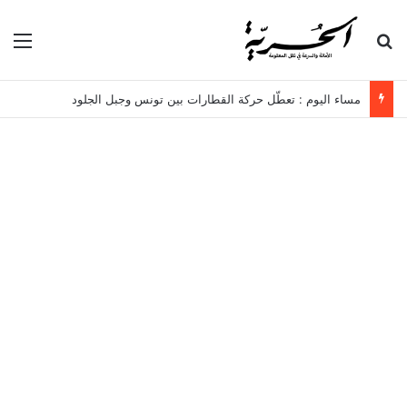
بحث عن
الق
مساء اليوم : تعطّل حركة القطارات بين تونس وجبل الجلود