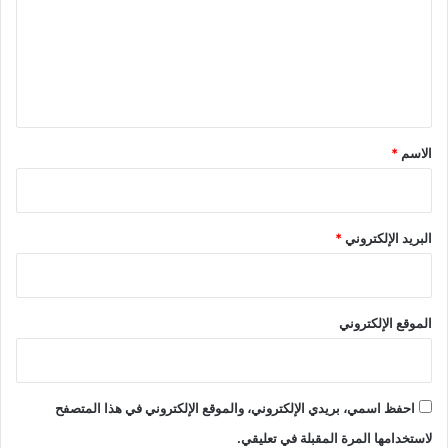
ع
ل
ي
ق
*
الاسم
*
البريد الإلكتروني
*
الموقع الإلكتروني
احفظ اسمي، بريدي الإلكتروني، والموقع الإلكتروني في هذا المتصفح
لاستخدامها المرة المقبلة في تعليقي.