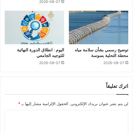
2026-08-07
توضيح رسمي بشأن سلامة مياه
اليوم : انطلاق الدورة النهائية
محطة التحلية بسوسة
للتوجيه الجامعي
2026-08-07
2026-08-07
اترك تعليقاً
لن يتم نشر عنوان بريدك الإلكتروني.
الحقول الإلزامية مشار إليها بـ
*
ا
ل
ت