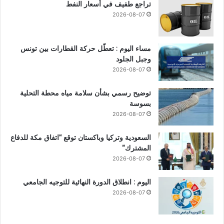
تراجع طفيف في أسعار النفط
2026-08-07
مساء اليوم : تعطّل حركة القطارات بين تونس
وجبل الجلود
2026-08-07
توضيح رسمي بشأن سلامة مياه محطة التحلية
بسوسة
2026-08-07
السعودية وتركيا وباكستان توقع “اتفاق مكة للدفاع
المشترك”
2026-08-07
اليوم : انطلاق الدورة النهائية للتوجيه الجامعي
2026-08-07