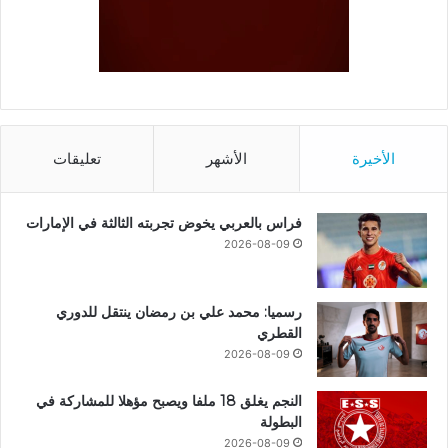
الأخيرة
الأشهر
تعليقات
فراس بالعربي يخوض تجربته الثالثة في الإمارات
2026-08-09
رسميا: محمد علي بن رمضان ينتقل للدوري
القطري
2026-08-09
النجم يغلق 18 ملفا ويصبح مؤهلا للمشاركة في
البطولة
2026-08-09