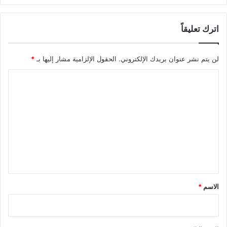
اترك تعليقاً
لن يتم نشر عنوان بريدك الإلكتروني.
الحقول الإلزامية مشار إليها بـ
*
ا
ل
ت
ع
ل
ي
ق
*
الاسم
*