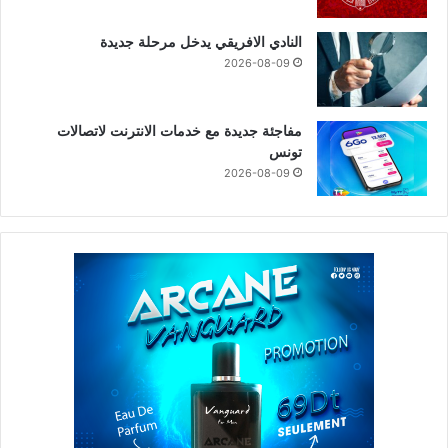
النادي الافريقي يدخل مرحلة جديدة
2026-08-09
مفاجئة جديدة مع خدمات الانترنت لاتصالات
تونس
2026-08-09