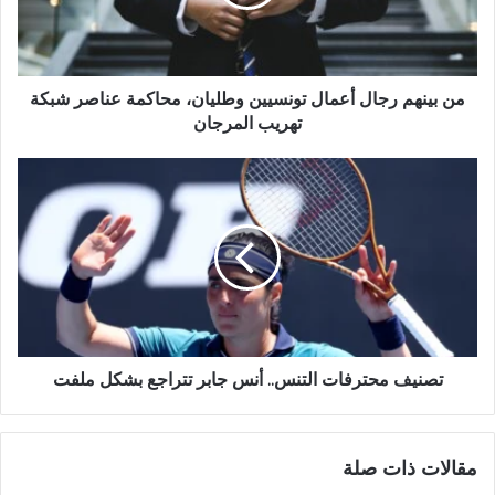
من بينهم رجال أعمال تونسيين وطليان، محاكمة عناصر شبكة
تهريب المرجان
تصنيف محترفات التنس.. أنس جابر تتراجع بشكل ملفت
مقالات ذات صلة