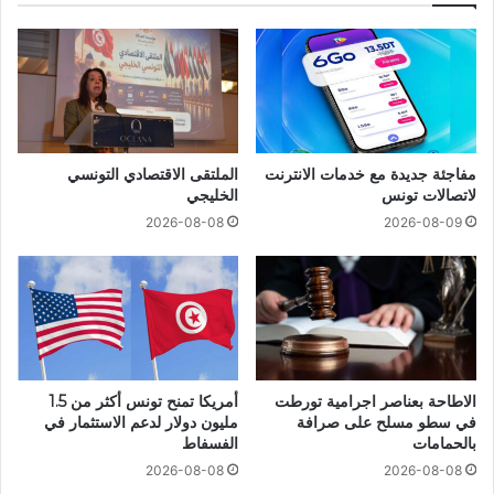
مفاجئة جديدة مع خدمات الانترنت
الملتقى الاقتصادي التونسي
لاتصالات تونس
الخليجي
2026-08-08
2026-08-09
الاطاحة بعناصر اجرامية تورطت
أمريكا تمنح تونس أكثر من 1.5
في سطو مسلح على صرافة
مليون دولار لدعم الاستثمار في
بالحمامات
الفسفاط
2026-08-08
2026-08-08