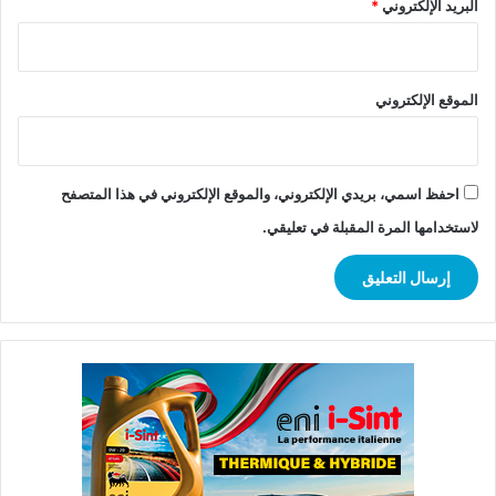
البريد الإلكتروني
*
الموقع الإلكتروني
احفظ اسمي، بريدي الإلكتروني، والموقع الإلكتروني في هذا المتصفح
لاستخدامها المرة المقبلة في تعليقي.