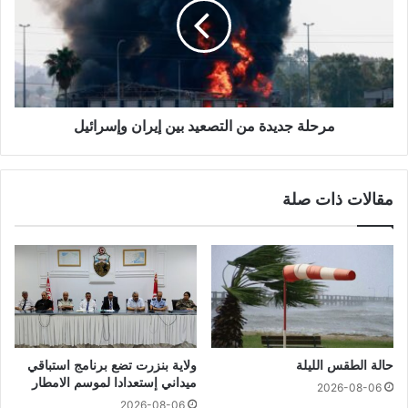
مرحلة جديدة من التصعيد بين إيران وإسرائيل
مقالات ذات صلة
حالة الطقس الليلة
ولاية بنزرت تضع برنامج استباقي
ميداني إستعدادا لموسم الامطار
2026-08-06
2026-08-06