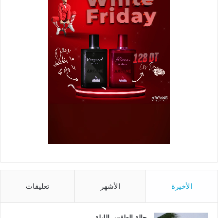
الأخيرة
الأشهر
تعليقات
حالة الطقس الليلة