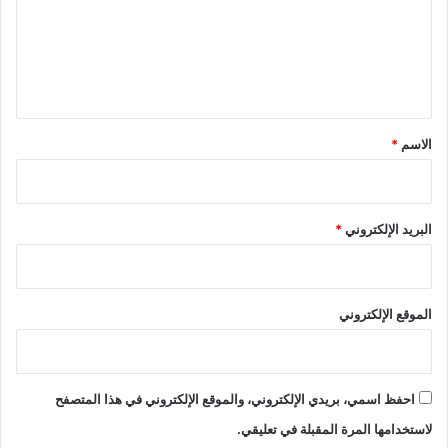
ع
ل
ي
ق
*
الاسم
*
البريد الإلكتروني
*
الموقع الإلكتروني
احفظ اسمي، بريدي الإلكتروني، والموقع الإلكتروني في هذا المتصفح
لاستخدامها المرة المقبلة في تعليقي.