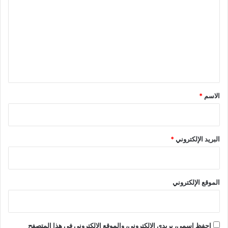
ل
ت
ع
ل
ي
ق
*
الاسم
*
البريد الإلكتروني
*
الموقع الإلكتروني
احفظ اسمي، بريدي الإلكتروني، والموقع الإلكتروني في هذا المتصفح