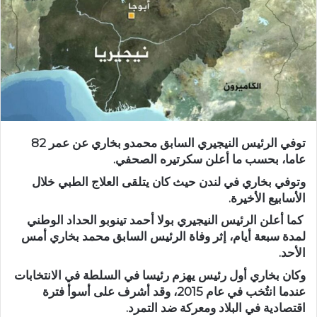
توفي الرئيس النيجيري السابق محمدو بخاري عن عمر 82
عاما، بحسب ما أعلن سكرتيره الصحفي.
وتوفي بخاري في لندن حيث كان يتلقى العلاج الطبي خلال
الأسابيع الأخيرة.
كما أعلن الرئيس النيجيري بولا أحمد تينوبو الحداد الوطني
لمدة سبعة أيام، إثر وفاة الرئيس السابق محمد بخاري أمس
الأحد.
وكان بخاري أول رئيس يهزم رئيسا في السلطة في الانتخابات
عندما انتُخب في عام 2015، وقد أشرف على أسوأ فترة
اقتصادية في البلاد ومعركة ضد التمرد.