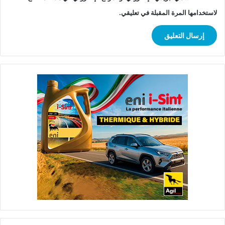
لاستخدامها المرة المقبلة في تعليقي.