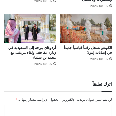
2026-08-07
2026-08-07
الكونغو تسجل رقماً قياسياً جديداً
أردوغان يتوجه إلى السعودية في
في إصابات إيبولا
زيارة مفاجئة.. ولقاء مرتقب مع
محمد بن سلمان
2026-08-07
2026-08-07
اترك تعليقاً
لن يتم نشر عنوان بريدك الإلكتروني.
الحقول الإلزامية مشار إليها بـ
*
ا