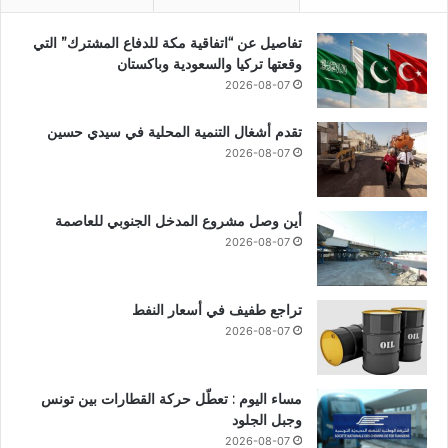
تفاصيل عن “اتفاقية مكة للدفاع المشترك” التي
وقعتها تركيا والسعودية وباكستان
2026-08-07
تقدم أشغال التنمية المحلية في سيدي حسين
2026-08-07
أين وصل مشروع المدخل الجنوبي للعاصمة
2026-08-07
تراجع طفيف في أسعار النفط
2026-08-07
مساء اليوم : تعطّل حركة القطارات بين تونس
وجبل الجلود
2026-08-07