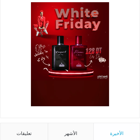
الأخيرة
الأشهر
تعليقات