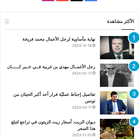
الأكثر مشاهدة
نهاية مأساوية لرجل الأعمال محمد فريخة
2023-12-19
رجل الأعمــال مهدي بن غربية فــي خــبر كــــــان
2024-02-17
تفاصيل إحباط عمليّة فرار أحد أكبر الحيتان من
تونس
2024-02-11
ديوان الزيت: أسعار زيت الزيتون في تراجع لتبلغ
هذا السعر
2023-11-20