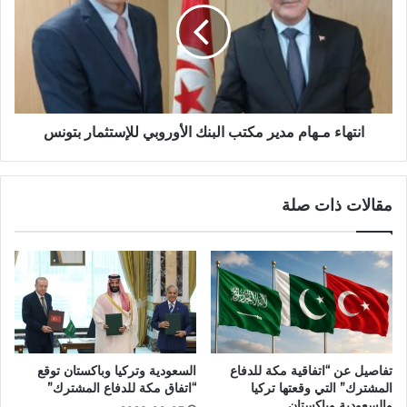
انتهاء مـهام مدير مكتب البنك الأوروبي للإستثمار بتونس
مقالات ذات صلة
تفاصيل عن “اتفاقية مكة للدفاع
السعودية وتركيا وباكستان توقع
المشترك” التي وقعتها تركيا
“اتفاق مكة للدفاع المشترك”
والسعودية وباكستان