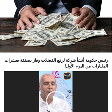
رئيس حكومة أنشأ شركة لرفع الفضلات وفاز بصفقة بعشرات
المليارات من اليوم الأول!
مشغل
الفيديو