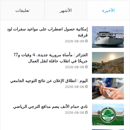
الأخيرة
الأشهر
تعليقات
إمكانية حصول اضطراب على مواعيد سفرات لود
قرقنة
2026-08-06
الجزائر : مأساة مرورية جديدة.. 4 وفيات و17
جريحًا في انقلاب حافلة لنقل العمال
2026-08-06
اليوم : انطلاق الإعلان عن نتائج التوجيه الجامعي
2026-08-06
نادي حمام الأنف يضم مدافع الترجي الرياضي
2026-08-06