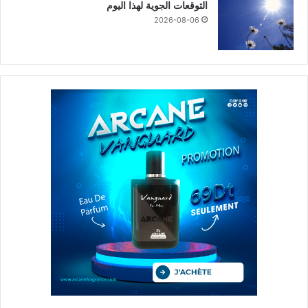
التوقعات الجوية لهذا اليوم
2026-08-06