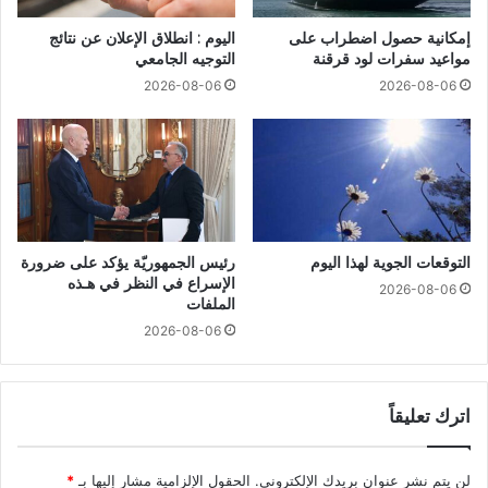
إمكانية حصول اضطراب على
اليوم : انطلاق الإعلان عن نتائج
مواعيد سفرات لود قرقنة
التوجيه الجامعي
2026-08-06
2026-08-06
التوقعات الجوية لهذا اليوم
رئيس الجمهوريّة يؤكد على ضرورة
الإسراع في النظر في هـذه
2026-08-06
الملفات
2026-08-06
اترك تعليقاً
لن يتم نشر عنوان بريدك الإلكتروني.
الحقول الإلزامية مشار إليها بـ
*