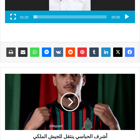
01:20
00:00
أشرف الحباسي ينتقل للجيش الملكي