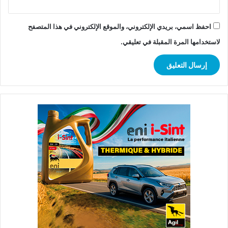
احفظ اسمي، بريدي الإلكتروني، والموقع الإلكتروني في هذا المتصفح
لاستخدامها المرة المقبلة في تعليقي.