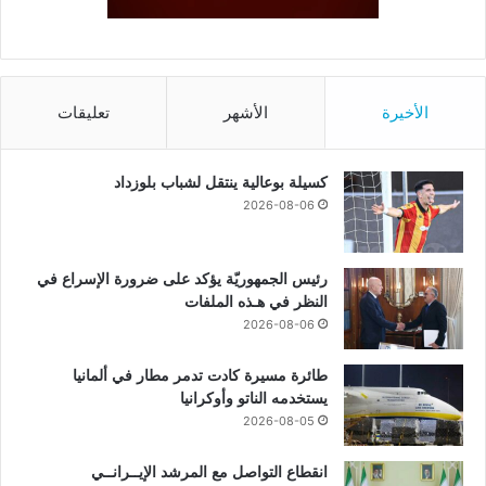
الأخيرة
الأشهر
تعليقات
كسيلة بوعالية ينتقل لشباب بلوزداد
2026-08-06
رئيس الجمهوريّة يؤكد على ضرورة الإسراع في
النظر في هـذه الملفات
2026-08-06
طائرة مسيرة كادت تدمر مطار في ألمانيا
يستخدمه الناتو وأوكرانيا
2026-08-05
انقطاع التواصل مع المرشد الإيــرانــي