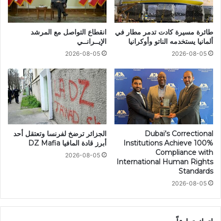
طائرة مسيرة كادت تدمر مطار في
انقطاع التواصل مع المرشد
ألمانيا يستخدمه الناتو وأوكرانيا
الإيــرانــي
2026-08-05
2026-08-05
Dubai’s Correctional
الجزائر ترضخ لفرنسا وتعتقل أحد
Institutions Achieve 100%
أبرز قادة المافيا DZ Mafia
Compliance with
2026-08-05
International Human Rights
Standards
2026-08-05