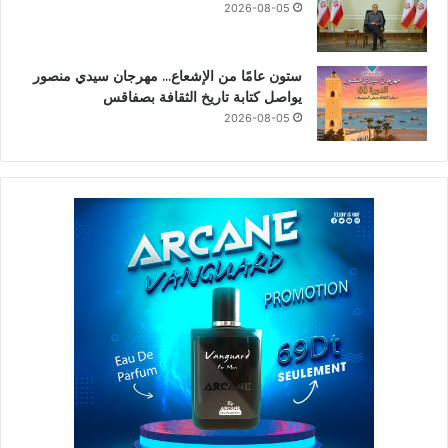
2026-08-05
ستون عامًا من الإشعاع… مهرجان سيدي منصور
يواصل كتابة تاريخ الثقافة بصفاقس
2026-08-05