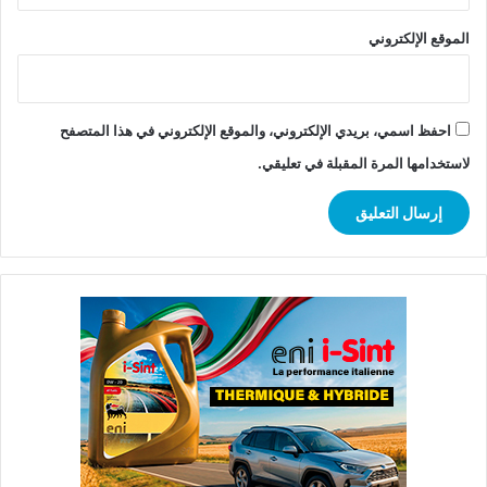
الموقع الإلكتروني
احفظ اسمي، بريدي الإلكتروني، والموقع الإلكتروني في هذا المتصفح
لاستخدامها المرة المقبلة في تعليقي.