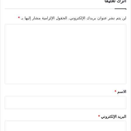
اترك تعليقاً
لن يتم نشر عنوان بريدك الإلكتروني.
الحقول الإلزامية مشار إليها بـ
*
ا
ل
ت
ع
ل
ي
ق
*
الاسم
*
البريد الإلكتروني
*