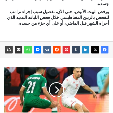
جسده.
ورفض البيت الأبيض، حتى الآن، تفصيل سبب إجراء ترامب
للفحص بالرنين المغناطيسي خلال فحص اللياقة البدنية الذي
أجراه الشهر قبل الماضي، أو على أي جزء من جسده.