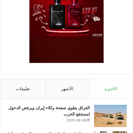
الأخيرة
الأشهر
تعليقات
العراق يطوي صفحة وكلاء إيران ويرفض الدخول
لمستنقع الحرب
2026-08-08