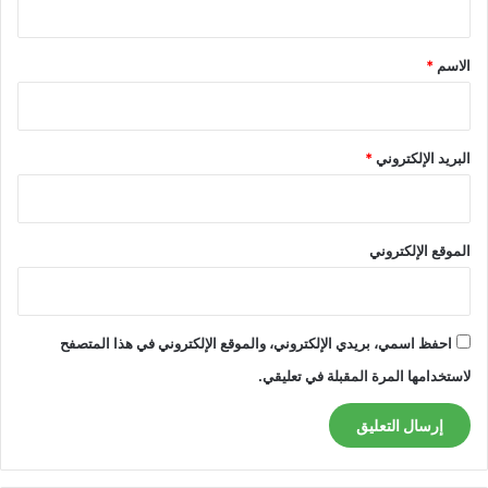
ق
*
الاسم
*
البريد الإلكتروني
*
الموقع الإلكتروني
احفظ اسمي، بريدي الإلكتروني، والموقع الإلكتروني في هذا المتصفح
لاستخدامها المرة المقبلة في تعليقي.