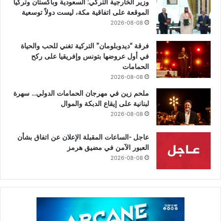
وزير الخارجية التركي: السعودية وباكستان وتركيا
الموقعة على اتفاقية مكة، ليست دولاً توسعية
2026-08-08
فرقة “ديدوبلومان” التركية تغني للحب والحياة
في أول عروضها بتونس وإفريقيا على ركح
الحمامات
2026-08-08
ملحم زين في مهرجان الحمامات الدولي… سهرة
لبنانية على إيقاع الدبكة والموال
2026-08-08
عاجل -الساعات المقبلة الإعلان عن اتفاق بشأن
العبور الآمن في مضيق هرمز
2026-08-08