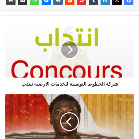
شركة الخطوط التونسية للخدمات الارضية تنتدب