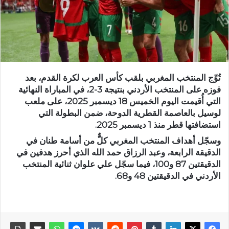
تُوِّج المنتخب المغربي بلقب كأس العرب لكرة القدم، بعد
فوزه على المنتخب الأردني بنتيجة 3-2، في المباراة النهائية
التي أُقيمت اليوم الخميس 18 ديسمبر 2025، على ملعب
لوسيل بالعاصمة القطرية الدوحة، ضمن البطولة التي
استضافتها قطر منذ 1 ديسمبر 2025.
وسجّل أهداف المنتخب المغربي كلٌّ من أسامة طنان في
الدقيقة الرابعة، وعبد الرزاق حمد الله الذي أحرز هدفين في
الدقيقتين 87 و100، فيما سجّل علي علوان ثنائية المنتخب
الأردني في الدقيقتين 48 و68.