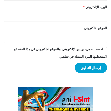
البريد الإلكتروني
*
الموقع الإلكتروني
احفظ اسمي، بريدي الإلكتروني، والموقع الإلكتروني في هذا المتصفح
لاستخدامها المرة المقبلة في تعليقي.