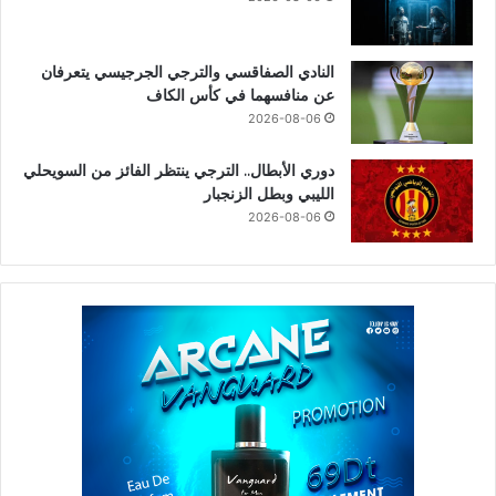
النادي الصفاقسي والترجي الجرجيسي يتعرفان
عن منافسهما في كأس الكاف
2026-08-06
دوري الأبطال.. الترجي ينتظر الفائز من السويحلي
الليبي وبطل الزنجبار
2026-08-06