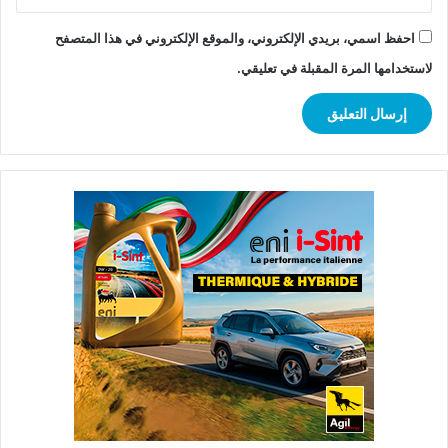
احفظ اسمي، بريدي الإلكتروني، والموقع الإلكتروني في هذا المتصفح
لاستخدامها المرة المقبلة في تعليقي.