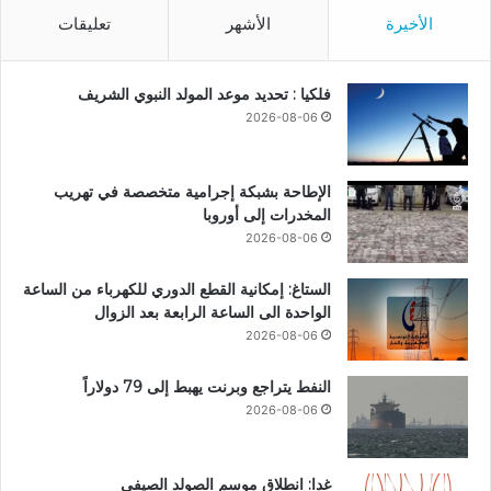
الأخيرة
الأشهر
تعليقات
فلكيا : تحديد موعد المولد النبوي الشريف
2026-08-06
الإطاحة بشبكة إجرامية متخصصة في تهريب
المخدرات إلى أوروبا
2026-08-06
الستاغ: إمكانية القطع الدوري للكهرباء من الساعة
الواحدة الى الساعة الرابعة بعد الزوال
2026-08-06
النفط يتراجع وبرنت يهبط إلى 79 دولاراً
2026-08-06
غدا: انطلاق موسم الصولد الصيفي