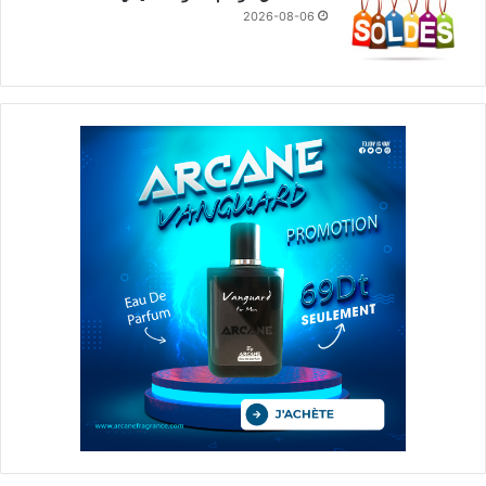
2026-08-06