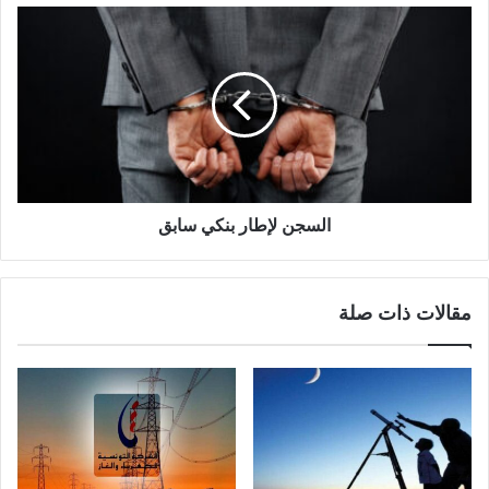
السجن لإطار بنكي سابق
مقالات ذات صلة