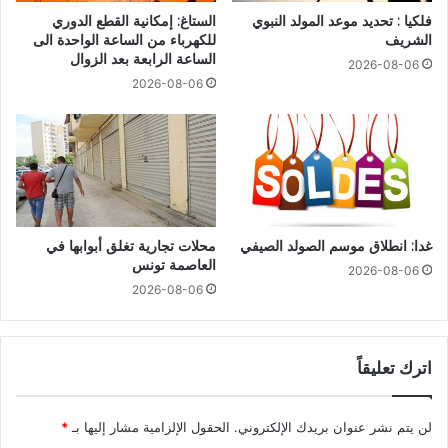
فلكيا : تحديد موعد المولد النبوي
الستاغ: إمكانية القطع الدوري
الشريف
للكهرباء من الساعة الواحدة الى
الساعة الرابعة بعد الزوال
2026-08-06
2026-08-06
غدا: انطلاق موسم الصولد الصيفي
محلات تجارية تغلق أبوابها في
العاصمة تونس
2026-08-06
2026-08-06
اترك تعليقاً
لن يتم نشر عنوان بريدك الإلكتروني.
الحقول الإلزامية مشار إليها بـ
*