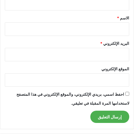
ق
*
الاسم
*
البريد الإلكتروني
*
الموقع الإلكتروني
احفظ اسمي، بريدي الإلكتروني، والموقع الإلكتروني في هذا المتصفح
لاستخدامها المرة المقبلة في تعليقي.