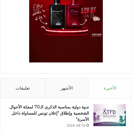
الأخيرة
الأشهر
تعليقات
ندوة دولية بمناسبة الذكرى الـ70 لمجلة الأحوال
الشخصية وإطلاق “إعلان تونس للمساواة داخل
الأسرة”
2026-08-10