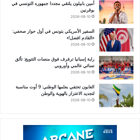
أمين بابيلون يلتقي مجددا جمهوره التونسي في
بوقرنين
2026-08-10
السفير الأمريكي بتونس في أول حوار صحفي:
«القادم افضل!»
2026-08-10
راية إسبانيا ترفرف فوق منصات التتويج: تألق
نسائي عالمي وأوروبي
2026-08-10
الغابون تحتفي بعلمها الوطني: 9 أوت مناسبة
لتجديد الاعتزاز بالهوية والوطن
2026-08-10