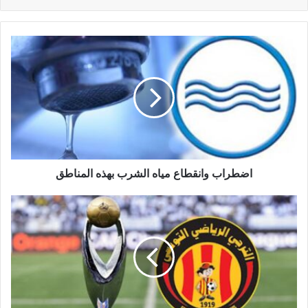
اضطراب وانقطاع مياه الشرب بهذه المناطق