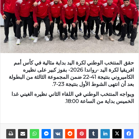
حقق المنتخب الوطني لكرة اليد بداية مثالية في كأس أمم
افريقيا لكرة اليد -رواندا 2026- بفوز كبير على نظيره
الكاميروني بنتيجة 41-22 ضمن المجموعة الثالثة من البطولة
بعد أن انتهى الشوط الأول بنتيجة 23-7.
ويواجه المنتخب الوطني في اللقاء الثاني نظيره الغيني غدا
الخميس بداية من الساعة 18:00.