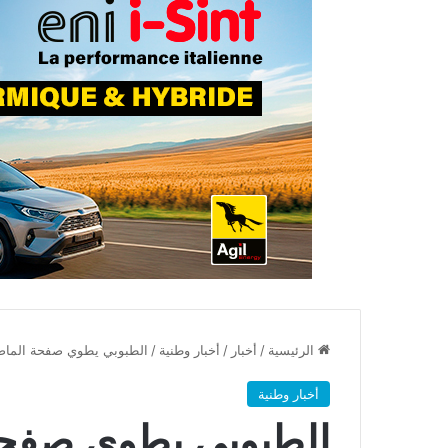
الرئيسية
/
أخبار
/
أخبار وطنية
/
الطبوبي يطوي صفحة الما
أخبار وطنية
الطبوبي يطوي صفح