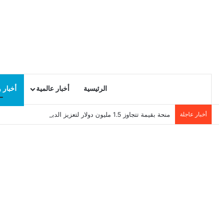
الرئيسية
أخبار عالمية
أخبار 
أخبار عاجلة
منحة بقيمة تتجاوز 1.5 مليون دولار لتعزيز الدبلوماسية التجارية في تونس!