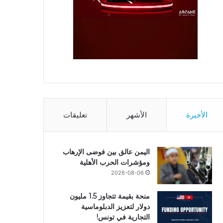
الأخيرة
الأشهر
تعليقات
اليمن عالق بين فوضى الإرهاب
ومؤشرات الحرب الأهلية
2026-08-06
منحة بقيمة تتجاوز 1.5 مليون
دولار لتعزيز الدبلوماسية
التجارية في تونس!