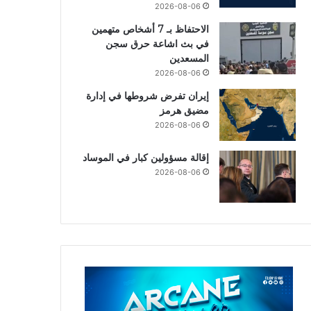
2026-08-06
الاحتفاظ بـ 7 أشخاص متهمين
في بث اشاعة حرق سجن
المسعدين
2026-08-06
إيران تفرض شروطها في إدارة
مضيق هرمز
2026-08-06
إقالة مسؤولين كبار في الموساد
2026-08-06