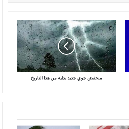
منخفض جوي جديد بداية من هذا التاريخ