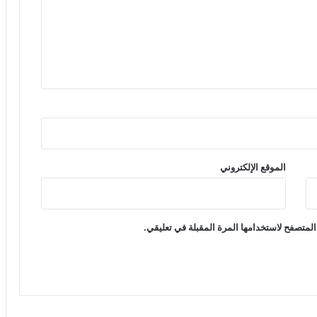
الموقع الإلكتروني
المتصفح لاستخدامها المرة المقبلة في تعليقي.