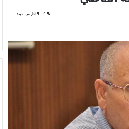
0
أقل من دقيقة