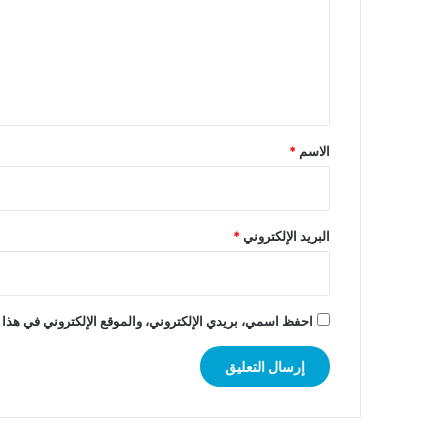
ع
ل
ي
ق
*
الاسم
*
البريد الإلكتروني
*
احفظ اسمي، بريدي الإلكتروني، والموقع الإلكتروني في هذا 