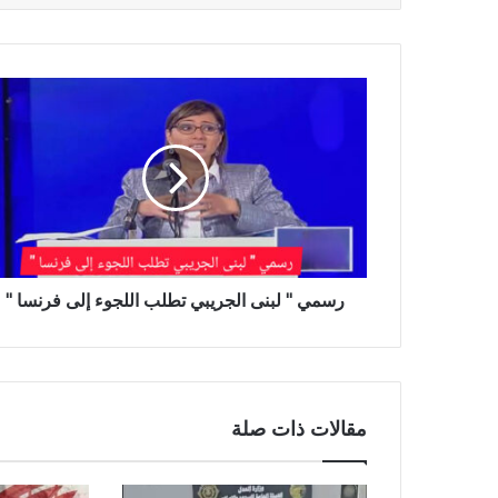
رسمي " لبنى الجريبي تطلب اللجوء إلى فرنسا "
مقالات ذات صلة