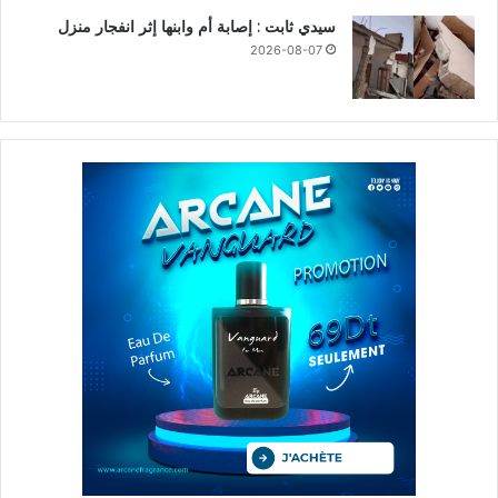
سيدي ثابت : إصابة أم وابنها إثر انفجار منزل
2026-08-07