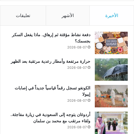
الأخيرة
الأشهر
تعليقات
دفعة نشاط مؤقتة ثم إرهاق.. ماذا يفعل السكر
بجسمك؟
2026-08-07
حرارة مرتفعة وأمطار رعدية مرتقبة بعد الظهر
2026-08-07
الكونغو تسجل رقماً قياسياً جديداً في إصابات
إيبولا
2026-08-07
أردوغان يتوجه إلى السعودية في زيارة مفاجئة..
ولقاء مرتقب مع محمد بن سلمان
2026-08-07