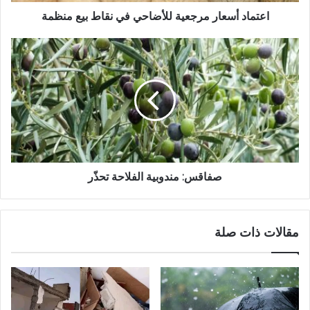
اعتماد أسعار مرجعية للأضاحي في نقاط بيع منظمة
صفاقس: مندوبية الفلاحة تحذّر
مقالات ذات صلة