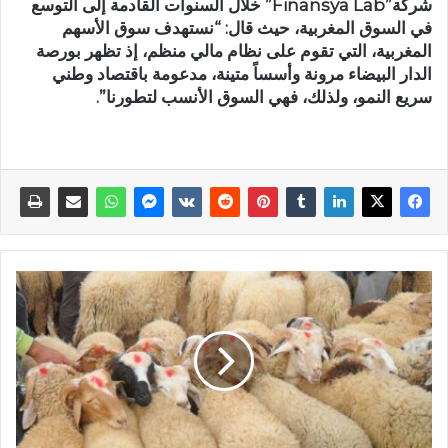
شركة”Finansya Lab” خلال السنوات القادمة إلى التوسع
في السوق المغربية، حيث قال: “نستهدف سوق الأسهم
المغربية، التي تقوم على نظام مالي منظم، إذ تظهر بورصة
الدار البيضاء مرونة وأسساً متينة، مدعومة باقتصاد وطني
سريع النمو، ولذلك، فهي السوق الأنسب لتطورنا”.