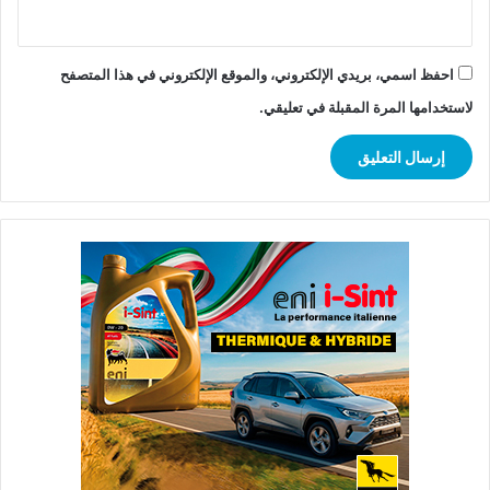
احفظ اسمي، بريدي الإلكتروني، والموقع الإلكتروني في هذا المتصفح
لاستخدامها المرة المقبلة في تعليقي.