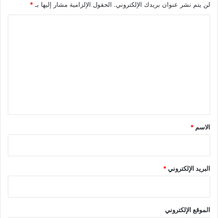
لن يتم نشر عنوان بريدك الإلكتروني.
الحقول الإلزامية مشار إليها بـ
*
ا
ل
ت
ع
ل
ي
ق
*
الاسم
*
البريد الإلكتروني
*
الموقع الإلكتروني