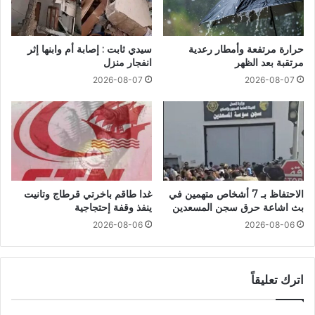
حرارة مرتفعة وأمطار رعدية
سيدي ثابت : إصابة أم وابنها إثر
مرتقبة بعد الظهر
انفجار منزل
2026-08-07
2026-08-07
الاحتفاظ بـ 7 أشخاص متهمين في
غدا طاقم باخرتي قرطاج وتانيت
بث اشاعة حرق سجن المسعدين
ينفذ وقفة إحتجاجية
2026-08-06
2026-08-06
اترك تعليقاً