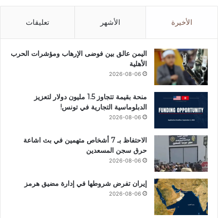
الأخيرة
الأشهر
تعليقات
اليمن عالق بين فوضى الإرهاب ومؤشرات الحرب
الأهلية
2026-08-06
منحة بقيمة تتجاوز 1.5 مليون دولار لتعزيز
الدبلوماسية التجارية في تونس!
2026-08-06
الاحتفاظ بـ 7 أشخاص متهمين في بث اشاعة
حرق سجن المسعدين
2026-08-06
إيران تفرض شروطها في إدارة مضيق هرمز
2026-08-06