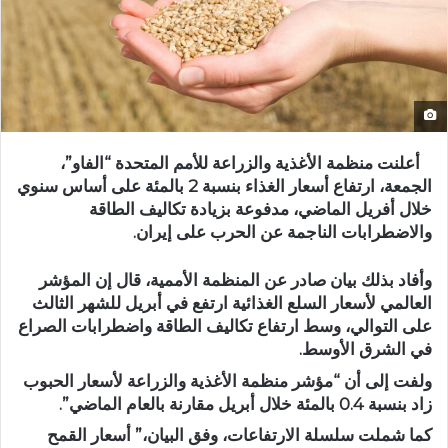
أعلنت منظمة الأغذية والزراعة للأمم المتحدة “الفاو”،
الجمعة، ارتفاع أسعار الغذاء بنسبة 2 بالمئة على أساس سنوي
خلال أفريل الماضي، مدفوعة بزيادة تكاليف الطاقة
والاضطرابات الناجمة عن الحرب على إيران.
وأفاد بذلك بيان صادر عن المنظمة الأممية، قال إن المؤشر
العالمي لأسعار السلع الغذائية ارتفع في أبريل للشهر الثالث
على التوالي، وسط ارتفاع تكاليف الطاقة واضطرابات الصراع
في الشرق الأوسط.
ولفت إلى أن “مؤشر منظمة الأغذية والزراعة لأسعار الحبوب
زاد بنسبة 0.4 بالمئة خلال أبريل مقارنة بالعام الماضي”.
كما شملت سلسلة الارتفاعات، وفق البيان،” أسعار القمح