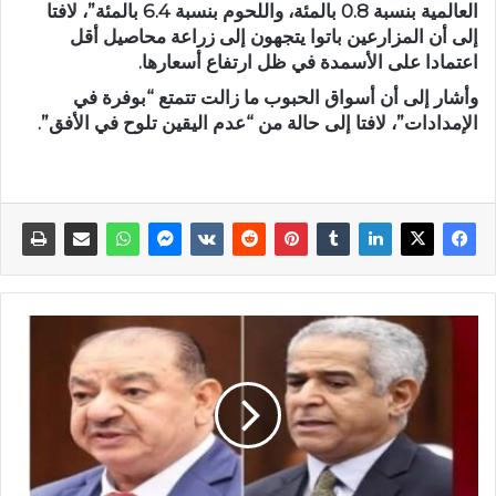
العالمية بنسبة 0.8 بالمئة، واللحوم بنسبة 6.4 بالمئة”، لافتا
إلى أن المزارعين باتوا يتجهون إلى زراعة محاصيل أقل
اعتمادا على الأسمدة في ظل ارتفاع أسعارها.
وأشار إلى أن أسواق الحبوب ما زالت تتمتع “بوفرة في
الإمدادات”، لافتا إلى حالة من “عدم اليقين تلوح في الأفق”.