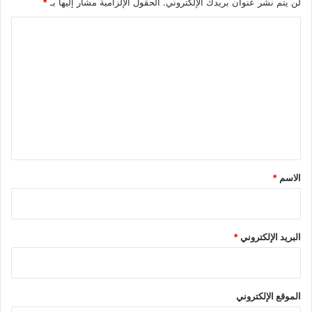
لن يتم نشر عنوان بريدك الإلكتروني.
الحقول الإلزامية مشار إليها بـ
*
ا
ل
ت
ع
ل
ي
ق
*
الاسم
*
البريد الإلكتروني
*
الموقع الإلكتروني