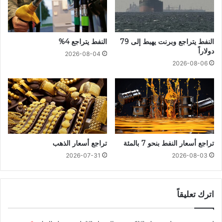
النفط يتراجع وبرنت يهبط إلى 79
النفط يتراجع 4%
دولاراً
2026-08-04
2026-08-06
تراجع أسعار النفط بنحو 7 بالمئة
تراجع أسعار الذهب
2026-07-31
2026-08-03
اترك تعليقاً