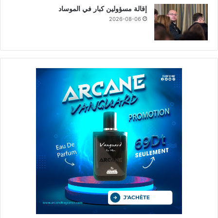
إقالة مسؤولين كبار في الموساد
2026-08-06