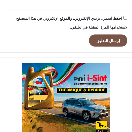
احفظ اسمي، بريدي الإلكتروني، والموقع الإلكتروني في هذا المتصفح
لاستخدامها المرة المقبلة في تعليقي.