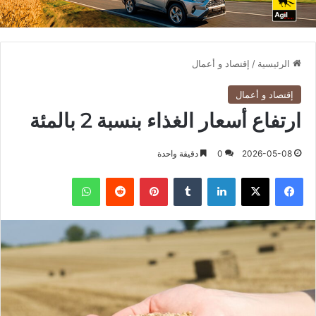
الرئيسية
/
إقتصاد و أعمال
إقتصاد و أعمال
ارتفاع أسعار الغذاء بنسبة 2 بالمئة
2026-05-08
0
دقيقة واحدة
فيسبوك
X
لينكدإن
بينتيريست
واتساب