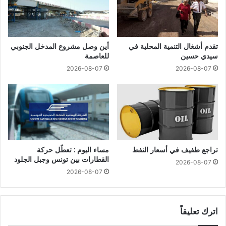
تقدم أشغال التنمية المحلية في
أين وصل مشروع المدخل الجنوبي
سيدي حسين
للعاصمة
2026-08-07
2026-08-07
تراجع طفيف في أسعار النفط
مساء اليوم : تعطّل حركة
القطارات بين تونس وجبل الجلود
2026-08-07
2026-08-07
اترك تعليقاً