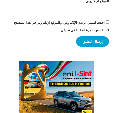
الموقع الإلكتروني
احفظ اسمي، بريدي الإلكتروني، والموقع الإلكتروني في هذا المتصفح
لاستخدامها المرة المقبلة في تعليقي.