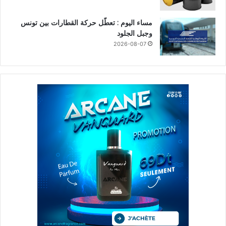
مساء اليوم : تعطّل حركة القطارات بين تونس
وجبل الجلود
2026-08-07