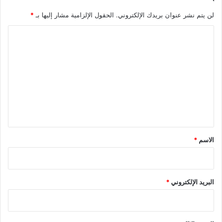
لن يتم نشر عنوان بريدك الإلكتروني.
الحقول الإلزامية مشار إليها بـ
*
ا
ل
ت
ع
ل
ي
ق
*
الاسم
*
البريد الإلكتروني
*