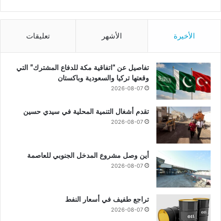
الأخيرة
الأشهر
تعليقات
تفاصيل عن “اتفاقية مكة للدفاع المشترك” التي
وقعتها تركيا والسعودية وباكستان
2026-08-07
تقدم أشغال التنمية المحلية في سيدي حسين
2026-08-07
أين وصل مشروع المدخل الجنوبي للعاصمة
2026-08-07
تراجع طفيف في أسعار النفط
2026-08-07