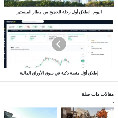
اليوم : انطلاق أول رحلة للحجيج من مطار المنستير
إطلاق أوّل منصة ذكية في سوق الأوراق المالية
مقالات ذات صلة