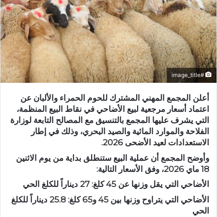
#image_title
أعلن المجمع المهني المشترك للحوم الحمراء والألبان عن
اعتماد أسعار مرجعية لبيع الأضاحي في نقاط البيع المنظمة،
التي يشرف عليها المجمع بالتنسيق مع المصالح التابعة لوزارة
الفلاحة والموارد المائية والصيد البحري، وذلك في إطار
الاستعدادات لعيد الأضحى 2026.
وأوضح المجمع أن عملية البيع ستنطلق بداية من يوم الاثنين
18 ماي 2026، وفق الأسعار التالية:
الأضاحي التي يقل وزنها عن 45 كلغ: 27 ديناراً للكلغ الحي
الأضاحي التي يتراوح وزنها بين 45 و65 كلغ: 25.8 ديناراً للكلغ
الحي