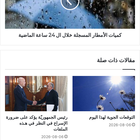
كميات الأمطار المسجلة خلال ال 24 ساعة الماضية
مقالات ذات صلة
التوقعات الجوية لهذا اليوم
رئيس الجمهوريّة يؤكد على ضرورة
الإسراع في النظر في هـذه
2026-08-06
الملفات
2026-08-06