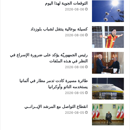
التوقعات الجوية لهذا اليوم
2026-08-06
كسيلة بوعالية ينتقل لشباب بلوزداد
2026-08-06
رئيس الجمهوريّة يؤكد على ضرورة الإسراع في
النظر في هـذه الملفات
2026-08-06
طائرة مسيرة كادت تدمر مطار في ألمانيا
يستخدمه الناتو وأوكرانيا
2026-08-05
انقطاع التواصل مع المرشد الإيــرانــي
2026-08-05