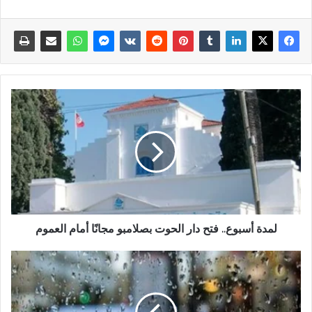
لمدة أسبوع.. فتح دار الحوت بصلامبو مجانًا أمام العموم