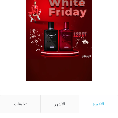
الأخيرة
الأشهر
تعليقات