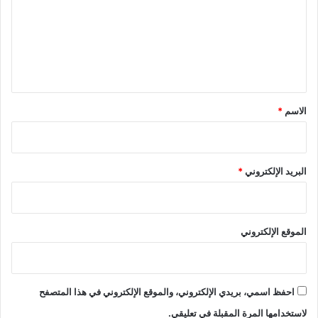
ع
ل
ي
ق
*
الاسم
*
البريد الإلكتروني
*
الموقع الإلكتروني
احفظ اسمي، بريدي الإلكتروني، والموقع الإلكتروني في هذا المتصفح
لاستخدامها المرة المقبلة في تعليقي.