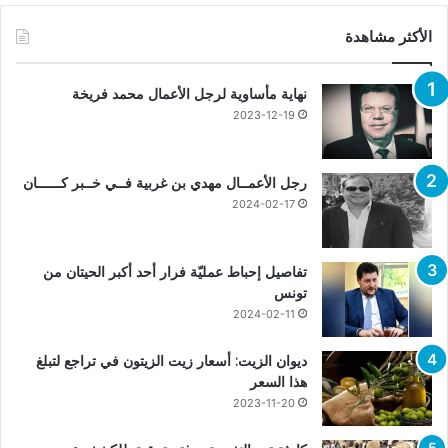
الأكثر مشاهدة
نهاية مأساوية لرجل الأعمال محمد فريخة
2023-12-19
رجل الأعمــال مهدي بن غربية فــي خــبر كــــــان
2024-02-17
تفاصيل إحباط عمليّة فرار أحد أكبر الحيتان من
تونس
2024-02-11
ديوان الزيت: أسعار زيت الزيتون في تراجع لتبلغ
هذا السعر
2023-11-20