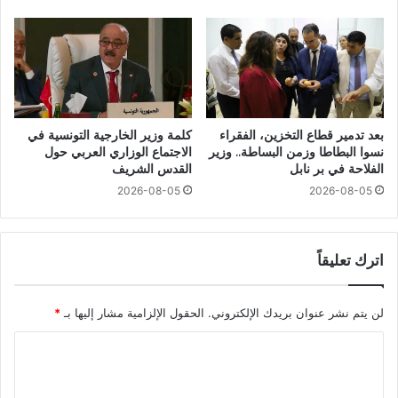
بعد تدمير قطاع التخزين، الفقراء
كلمة وزير الخارجية التونسية في
نسوا البطاطا وزمن البساطة.. وزير
الاجتماع الوزاري العربي حول
الفلاحة في بر نابل
القدس الشريف
2026-08-05
2026-08-05
اترك تعليقاً
لن يتم نشر عنوان بريدك الإلكتروني.
الحقول الإلزامية مشار إليها بـ
*
ا
ل
ت