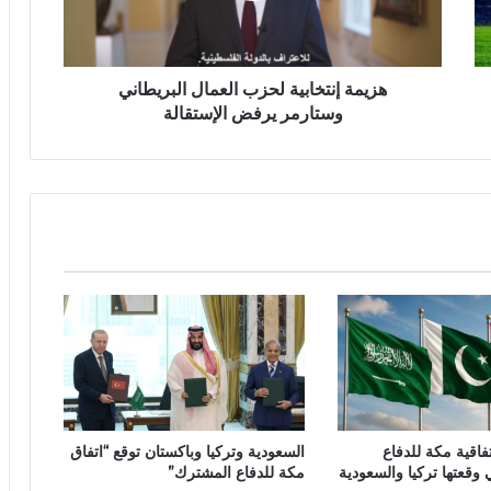
هزيمة إنتخابية لحزب العمال البريطاني
وستارمر يرفض الإستقالة
فاقية مكة للدفاع
السعودية وتركيا وباكستان توقع “اتفاق
وقعتها تركيا والسعودية
مكة للدفاع المشترك”