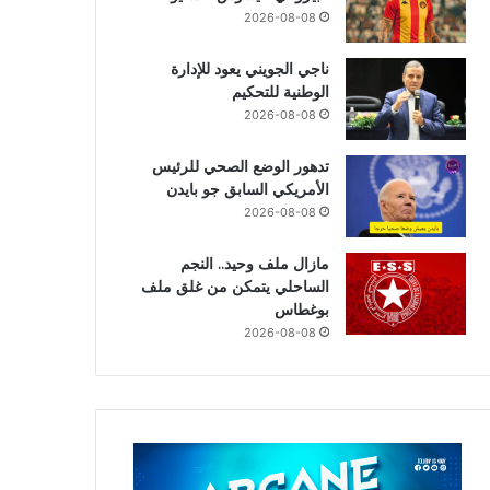
2026-08-08
ناجي الجويني يعود للإدارة
الوطنية للتحكيم
2026-08-08
تدهور الوضع الصحي للرئيس
الأمريكي السابق جو بايدن
2026-08-08
مازال ملف وحيد.. النجم
الساحلي يتمكن من غلق ملف
بوغطاس
2026-08-08