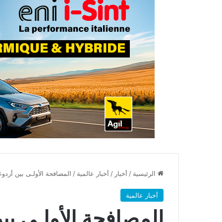
الرئيسية
/
أخبار
/
أخبار عالمية
/
المصافحة الأولـى بين أرد
أخبار عالمية
المصافحة الأولـى ب