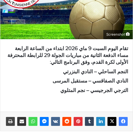
Screenshot
تقام اليوم السبت 9 ماي 2026 ابتداء من الساعة الرابعة
مساء الدفعة الثانية من مباريات الجولة 29 للرابطة المحترفة
الأولى لكرة القدم، وفق البرنامج التالي:
النجم الساحلي – النادي البنزرتي
النادي الصفاقسي – مستقبل المرسى
الترجي الجرجيسي – نجم المتلوي