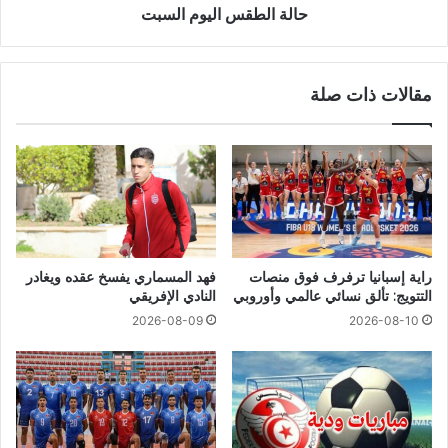
حالة الطقس اليوم السبت
مقالات ذات صلة
راية إسبانيا ترفرف فوق منصات
فهد المسماري يفسخ عقده ويغادر
التتويج: تألق نسائي عالمي وأوروبي
النادي الإفريقي
2026-08-09
2026-08-10