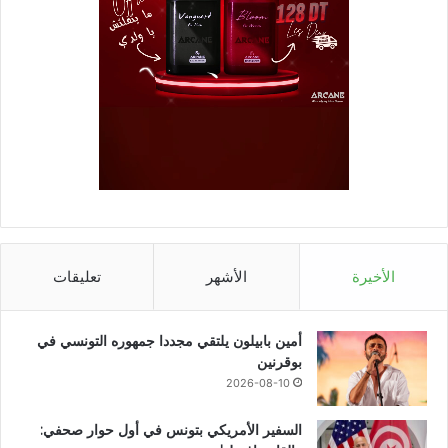
الأخيرة
الأشهر
تعليقات
أمين بابيلون يلتقي مجددا جمهوره التونسي في
بوقرنين
2026-08-10
السفير الأمريكي بتونس في أول حوار صحفي: