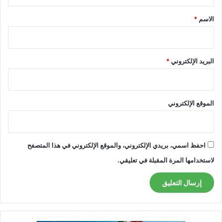
ق
*
الاسم
*
البريد الإلكتروني
*
الموقع الإلكتروني
احفظ اسمي، بريدي الإلكتروني، والموقع الإلكتروني في هذا المتصفح
لاستخدامها المرة المقبلة في تعليقي.