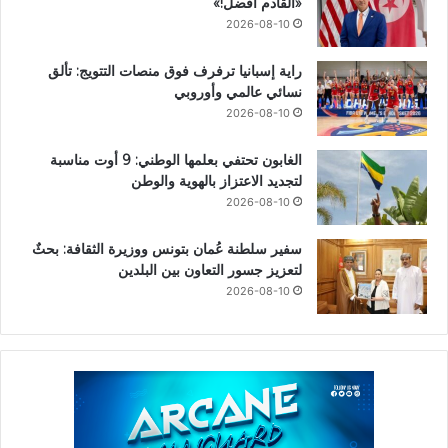
«القادم افضل!»
2026-08-10
راية إسبانيا ترفرف فوق منصات التتويج: تألق
نسائي عالمي وأوروبي
2026-08-10
الغابون تحتفي بعلمها الوطني: 9 أوت مناسبة
لتجديد الاعتزاز بالهوية والوطن
2026-08-10
سفير سلطنة عُمان بتونس ووزيرة الثقافة: بحثٌ
لتعزيز جسور التعاون بين البلدين
2026-08-10