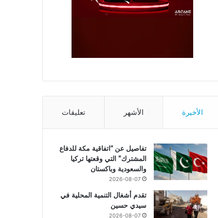
الأخيرة
الأشهر
تعليقات
تفاصيل عن “اتفاقية مكة للدفاع
المشترك” التي وقعتها تركيا
والسعودية وباكستان
2026-08-07
تقدم أشغال التنمية المحلية في
سيدي حسين
2026-08-07