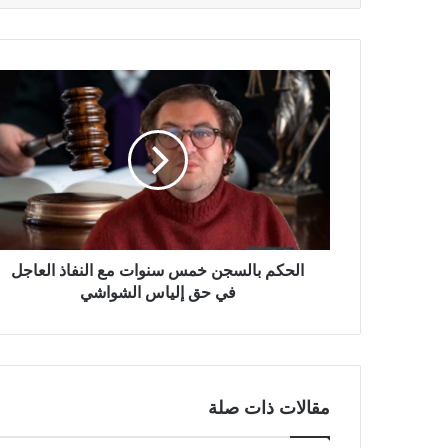
الحكم بالسجن خمس سنوات مع النفاذ العاجل
في حق إلياس الشواشي
مقالات ذات صلة