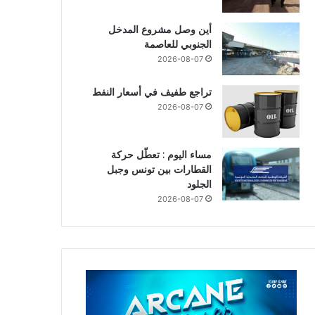
أين وصل مشروع المدخل
الجنوبي للعاصمة
2026-08-07
تراجع طفيف في أسعار النفط
2026-08-07
مساء اليوم : تعطّل حركة
القطارات بين تونس وجبل
الجلود
2026-08-07