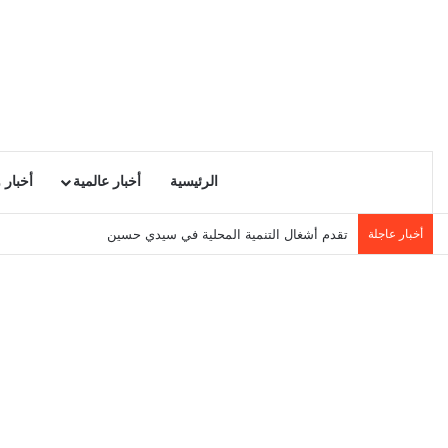
الرئيسية
أخبار عالمية
أخبار 
أخبار عاجلة
تقدم أشغال التنمية المحلية في سيدي حسين