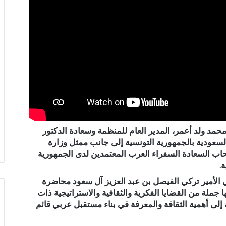
مد ولد أعمر، المدير العام للمنظمة وسعادة الدكتور
السعودية بالجمهورية التونسية إلى جانب ممثل وزارة
حاب السعادة السفراء العرب المعتمدين لدى الجمهورية
.
 الأمير تركي الفيصل بن عبد العزيز آل سعود محاضرة
 جملة من القضايا الفكرية والثقافية والاستراتيجية ذات
فة إلى أهمية الثقافة والمعرفة في بناء مستقبل عربي قائم