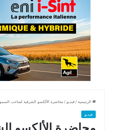
الرئيسية
/
فيديو
/
محاضرة الألكسو الشرفية لصاحب السمو ا
فيديو
محاضرة الألكسو ال