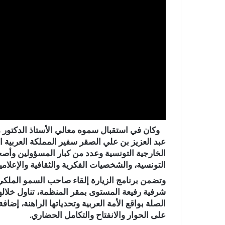
وكان في استقبال سموه معالي الأستاذ الدكتور مح
عبد العزيز بن علي الصقر سفير المملكة العربية 
الخارجية التونسية وعدد من كبار المسؤولين وأص
التونسية، والشخصيات الفكرية والثقافية والإعلامية
وتضمن برنامج الزيارة إلقاء صاحب السمو الملكي
شرفية رفيعة المستوى بمقر المنظمة، تناول خلالها
الصلة بواقع الأمة العربية وتحدياتها الراهنة، إضا
على الحوار والانفتاح والتكامل الحضاري.