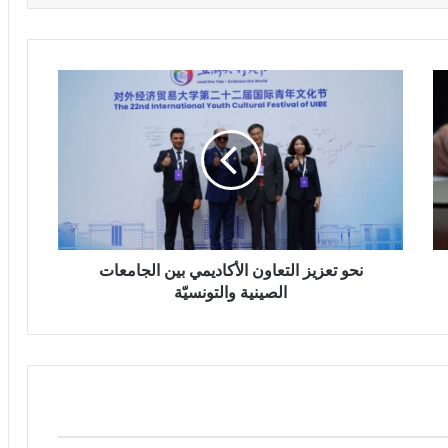
نحو تعزيز التعاون الأكاديمي بين الجامعات
الصينية والتونسيّة