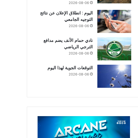
2026-08-06
اليوم : انطلاق الإعلان عن نتائج
التوجيه الجامعي
2026-08-06
نادي حمام الأنف يضم مدافع
الترجي الرياضي
2026-08-06
التوقعات الجوية لهذا اليوم
2026-08-06