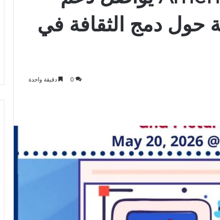
ية حول دمج الثقافة في
0
دقيقة واحدة