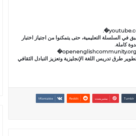
 في السلسلة التعليمية، حتى يتمكنوا من اجتياز اختبار
وة كاملة.
طوير طرق تدريس اللغة الإنجليزية وتعزيز التبادل الثقافي
بينتيريست