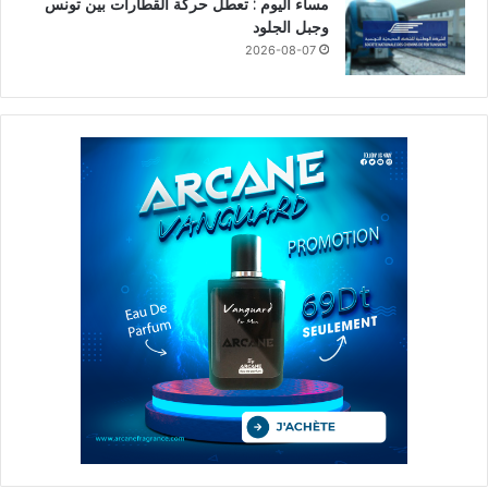
مساء اليوم : تعطّل حركة القطارات بين تونس
وجبل الجلود
2026-08-07