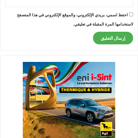
احفظ اسمي، بريدي الإلكتروني، والموقع الإلكتروني في هذا المتصفح
لاستخدامها المرة المقبلة في تعليقي.