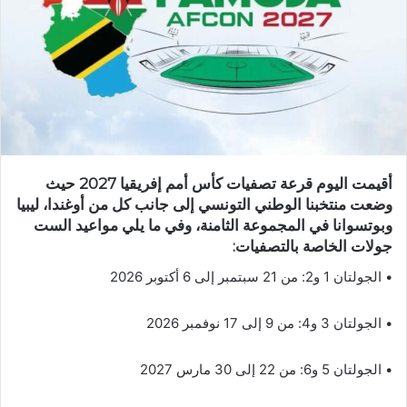
أقيمت اليوم قرعة تصفيات كأس أمم إفريقيا 2027 حيث
وضعت منتخبنا الوطني التونسي إلى جانب كل من أوغندا، ليبيا
وبوتسوانا في المجموعة الثامنة، وفي ما يلي مواعيد الست
جولات الخاصة بالتصفيات:
• الجولتان 1 و2: من 21 سبتمبر إلى 6 أكتوبر 2026
• الجولتان 3 و4: من 9 إلى 17 نوفمبر 2026
• الجولتان 5 و6: من 22 إلى 30 مارس 2027