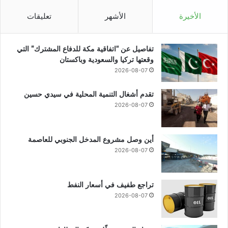
الأخيرة
الأشهر
تعليقات
تفاصيل عن “اتفاقية مكة للدفاع المشترك” التي
وقعتها تركيا والسعودية وباكستان
2026-08-07
تقدم أشغال التنمية المحلية في سيدي حسين
2026-08-07
أين وصل مشروع المدخل الجنوبي للعاصمة
2026-08-07
تراجع طفيف في أسعار النفط
2026-08-07