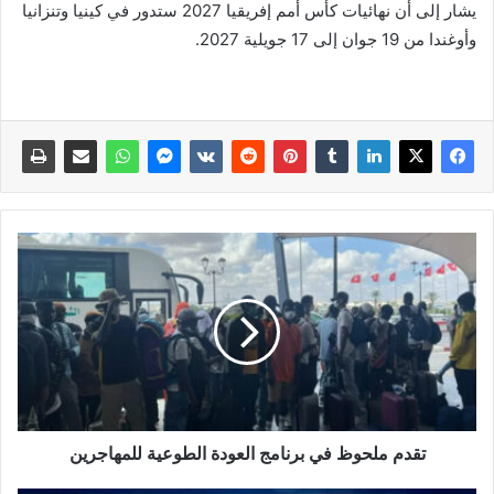
يشار إلى أن نهائيات كأس أمم إفريقيا 2027 ستدور في كينيا وتنزانيا
وأوغندا من 19 جوان إلى 17 جويلية 2027.
تقدم ملحوظ في برنامج العودة الطوعية للمهاجرين