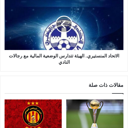
الاتحاد المنستيري.. الهيئة تتدارس الوضعية المالية مع رجالات
النادي
مقالات ذات صلة