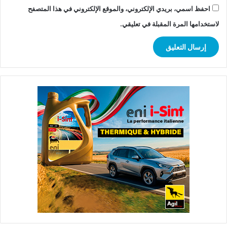
احفظ اسمي، بريدي الإلكتروني، والموقع الإلكتروني في هذا المتصفح
لاستخدامها المرة المقبلة في تعليقي.