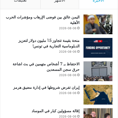
الأخيرة
الأشهر
تعليقات
اليمن عالق بين فوضى الإرهاب ومؤشرات الحرب
الأهلية
2026-08-06
منحة بقيمة تتجاوز 1.5 مليون دولار لتعزيز
الدبلوماسية التجارية في تونس!
2026-08-06
الاحتفاظ بـ 7 أشخاص متهمين في بث اشاعة
حرق سجن المسعدين
2026-08-06
إيران تفرض شروطها في إدارة مضيق هرمز
2026-08-06
إقالة مسؤولين كبار في الموساد
2026-08-06