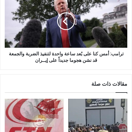
ترامب: أمس كنا على بُعد ساعة واحدة لتنفيذ الضربة والجمعة
قد نشن هجوما جديداً على إيــران
مقالات ذات صلة