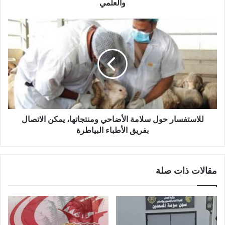
والعلمي
للاستفسار حول سلامة الأضاحي ومنتجاتها، يمكن الاتصال
بفريق الأطباء البياطرة
مقالات ذات صلة