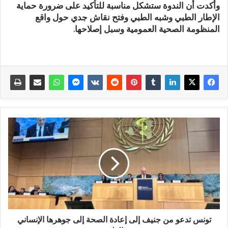
وأكدت أن الندوة ستشكل مناسبة للتأكيد على ضرورة حماية
الإطار الطبي وشبه الطبي وفتح نقاش جدي حول واقع
المنظومة الصحية العمومية وسبل إصلاحها.
تونس تدعو من جنيف إلى إعادة الصحة إلى جوهرها الإنساني