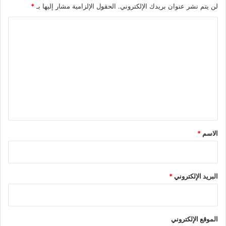
لن يتم نشر عنوان بريدك الإلكتروني.
الحقول الإلزامية مشار إليها بـ
*
ا
ل
ت
ع
ل
ي
ق
*
الاسم
*
البريد الإلكتروني
*
الموقع الإلكتروني