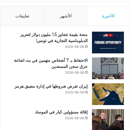
الأخيرة
الأشهر
تعليقات
منحة بقيمة تتجاوز 1.5 مليون دولار لتعزيز
الدبلوماسية التجارية في تونس!
2026-08-06
الاحتفاظ بـ 7 أشخاص متهمين في بث اشاعة
حرق سجن المسعدين
2026-08-06
إيران تفرض شروطها في إدارة مضيق هرمز
2026-08-06
إقالة مسؤولين كبار في الموساد
2026-08-06