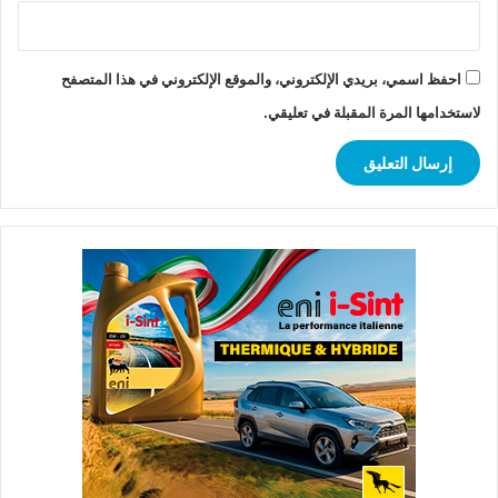
احفظ اسمي، بريدي الإلكتروني، والموقع الإلكتروني في هذا المتصفح
لاستخدامها المرة المقبلة في تعليقي.