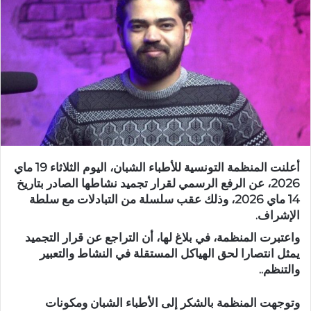
أعلنت المنظمة التونسية للأطباء الشبان، اليوم الثلاثاء 19 ماي
2026، عن الرفع الرسمي لقرار تجميد نشاطها الصادر بتاريخ
14 ماي 2026، وذلك عقب سلسلة من التبادلات مع سلطة
الإشراف.
واعتبرت المنظمة، في بلاغ لها، أن التراجع عن قرار التجميد
يمثل انتصارا لحق الهياكل المستقلة في النشاط والتعبير
والتنظم..
وتوجهت المنظمة بالشكر إلى الأطباء الشبان ومكونات