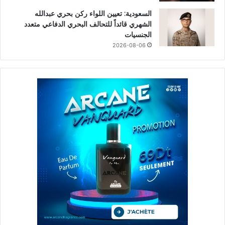
السعودية: تعيين اللواء ركن بحري عبدالله
الشهري قائداً للتحالف البحري الدفاعي متعدد
الجنسيات
2026-08-06