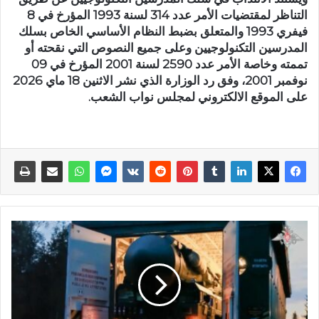
التناظر لمقتضيات الأمر عدد 314 لسنة 1993 المؤرخ في 8
فيفري 1993 والمتعلق بضبط النظام الأساسي الخاص بسلك
المدرسين التكنولوجيين وعلى جميع النصوص التي نقحته أو
تممته وخاصة الأمر عدد 2590 لسنة 2001 المؤرخ في 09
نوفمبر 2001، وفق رد الوزارة الذي نشر الاثنين 18 ماي 2026
على الموقع الالكتروني لمجلس نواب الشعب.