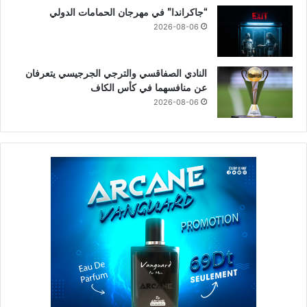
“جاكراندا” في مهرجان الحمامات الدولي
2026-08-06
النادي الصفاقسي والترجي الجرجيسي يتعرفان
عن منافسهما في كأس الكاف
2026-08-06