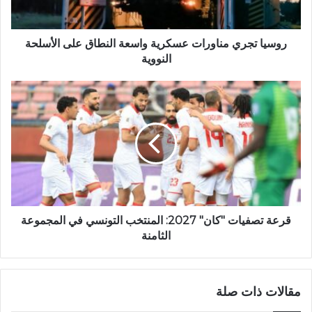
روسيا تجري مناورات عسكرية واسعة النطاق على الأسلحة
النووية
قرعة تصفيات "كان" 2027: المنتخب التونسي في المجموعة
الثامنة
مقالات ذات صلة