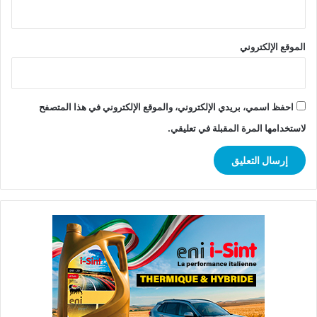
الموقع الإلكتروني
احفظ اسمي، بريدي الإلكتروني، والموقع الإلكتروني في هذا المتصفح
لاستخدامها المرة المقبلة في تعليقي.