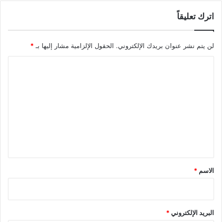
اترك تعليقاً
لن يتم نشر عنوان بريدك الإلكتروني.
الحقول الإلزامية مشار إليها بـ
*
ا
ل
ت
ع
ل
ي
ق
*
الاسم
*
البريد الإلكتروني
*