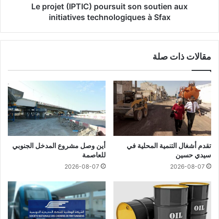
Le projet (IPTIC) poursuit son soutien aux
initiatives technologiques à Sfax
مقالات ذات صلة
تقدم أشغال التنمية المحلية في
أين وصل مشروع المدخل الجنوبي
سيدي حسين
للعاصمة
2026-08-07
2026-08-07