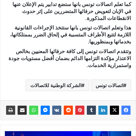
كما تعلم اتصالات تونس بانها ستضع تدابير يتم الإعلان عنها
في الإبان لتعويض حرفائها المتضررين
على إثر حدوث
الانقطاعات المذكورة
.
هذا وتعلم اتصالات تونس بانها ستتخذ الإجراءات القانونية
اللازمة لتتبع الأطراف المتسببة في إلحاق الضرر بممتلكاتها،
بخدماتها وبمنظوريها.
وتتقدم اتصالات تونس إلى كافة حرفائها المعنيين بخالص
الاعتذار مؤكدة التزامها الدائم بضمان أفضل مستويات جودة
واستمرارية الخدمات.
اتصالات تونس
الشركة الوطنية للاتصالات