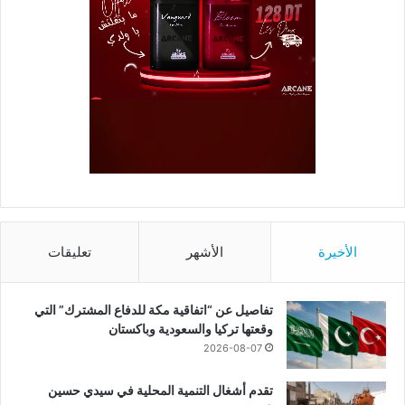
الأخيرة
الأشهر
تعليقات
تفاصيل عن “اتفاقية مكة للدفاع المشترك” التي
وقعتها تركيا والسعودية وباكستان
2026-08-07
تقدم أشغال التنمية المحلية في سيدي حسين