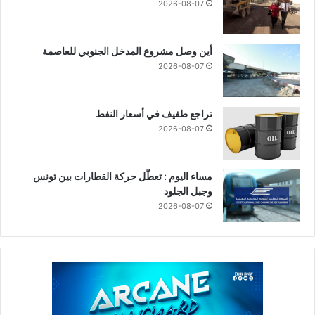
2026-08-07
أين وصل مشروع المدخل الجنوبي للعاصمة
2026-08-07
تراجع طفيف في أسعار النفط
2026-08-07
مساء اليوم : تعطّل حركة القطارات بين تونس
وجبل الجلود
2026-08-07