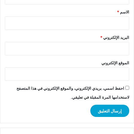
ق
*
الاسم
*
البريد الإلكتروني
*
الموقع الإلكتروني
احفظ اسمي، بريدي الإلكتروني، والموقع الإلكتروني في هذا المتصفح
لاستخدامها المرة المقبلة في تعليقي.