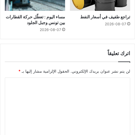
تراجع طفيف في أسعار النفط
مساء اليوم : تعطّل حركة القطارات
بين تونس وجبل الجلود
2026-08-07
2026-08-07
اترك تعليقاً
لن يتم نشر عنوان بريدك الإلكتروني.
الحقول الإلزامية مشار إليها بـ
*
ا
ل
ت
ع
ل
ي