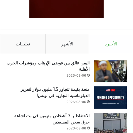
الأخيرة
الأشهر
تعليقات
اليمن عالق بين فوضى الإرهاب ومؤشرات الحرب
الأهلية
2026-08-06
منحة بقيمة تتجاوز 1.5 مليون دولار لتعزيز
الدبلوماسية التجارية في تونس!
2026-08-06
الاحتفاظ بـ 7 أشخاص متهمين في بث اشاعة
حرق سجن المسعدين
2026-08-06