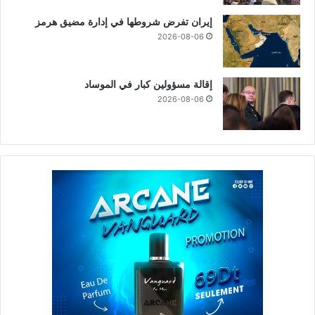
إيران تفرض شروطها في إدارة مضيق هرمز
2026-08-06
إقالة مسؤولين كبار في الموساد
2026-08-06