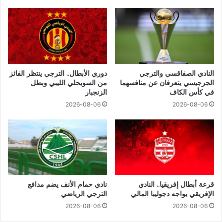
النادي الصفاقسي والترجي
دوري الأبطال.. الترجي ينتظر الفائز
الجرجيسي يتعرفان عن منافسهما
من السويحلي الليبي وبطل
في كأس الكاف
الزنجبار
2026-08-06
2026-08-06
قرعة أبطال إفريقيا.. النادي
نادي حمام الأنف يضم مدافع
الإفريقي يواجه دجوليبا المالي
الترجي الرياضي
2026-08-06
2026-08-06