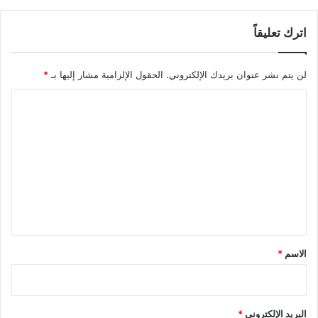
اترك تعليقاً
لن يتم نشر عنوان بريدك الإلكتروني.
الحقول الإلزامية مشار إليها بـ
*
ا
ل
ت
ع
ل
ي
ق
*
الاسم
*
البريد الإلكتروني
*