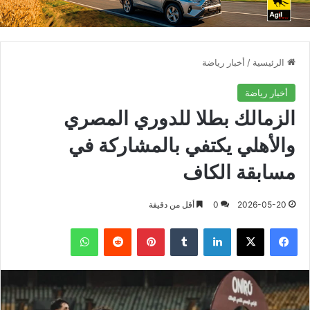
الرئيسية
/
أخبار رياضة
أخبار رياضة
الزمالك بطلا للدوري المصري
والأهلي يكتفي بالمشاركة في
مسابقة الكاف
2026-05-20
0
أقل من دقيقة
فيسبوك
X
لينكدإن
بينتيريست
واتساب