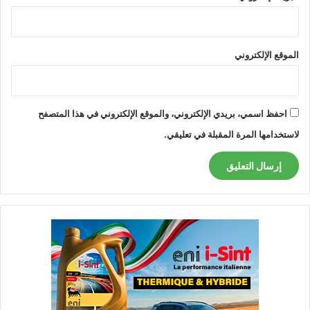
الموقع الإلكتروني
احفظ اسمي، بريدي الإلكتروني، والموقع الإلكتروني في هذا المتصفح
لاستخدامها المرة المقبلة في تعليقي.