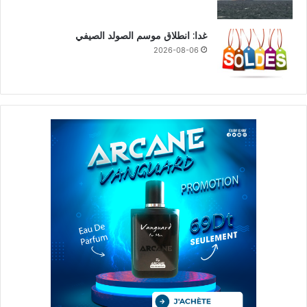
غدا: انطلاق موسم الصولد الصيفي
2026-08-06