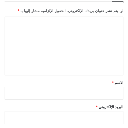
لن يتم نشر عنوان بريدك الإلكتروني.
الحقول الإلزامية مشار إليها بـ
*
ا
ل
ت
ع
ل
ي
ق
*
الاسم
*
البريد الإلكتروني
*