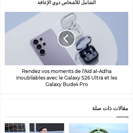
الشامل للأشخاص ذوي الإعاقة
Rendez vos moments de l'Aïd al-Adha
inoubliables avec le Galaxy S26 Ultra et les
Galaxy Buds4 Pro
مقالات ذات صلة