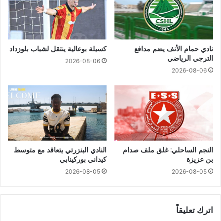
نادي حمام الأنف يضم مدافع
كسيلة بوعالية ينتقل لشباب بلوزداد
الترجي الرياضي
2026-08-06
2026-08-06
النجم الساحلي: غلق ملف صدام
النادي البنزرتي يتعاقد مع متوسط
بن عزيزة
كيداني بوركينابي
2026-08-05
2026-08-05
اترك تعليقاً