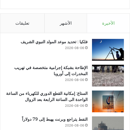
الأخيرة
الأشهر
تعليقات
فلكيا : تحديد موعد المولد النبوي الشريف
2026-08-06
الإطاحة بشبكة إجرامية متخصصة في تهريب
المخدرات إلى أوروبا
2026-08-06
الستاغ: إمكانية القطع الدوري للكهرباء من الساعة
الواحدة الى الساعة الرابعة بعد الزوال
2026-08-06
النفط يتراجع وبرنت يهبط إلى 79 دولاراً
2026-08-06