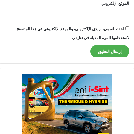
الموقع الإلكتروني
احفظ اسمي، بريدي الإلكتروني، والموقع الإلكتروني في هذا المتصفح
لاستخدامها المرة المقبلة في تعليقي.