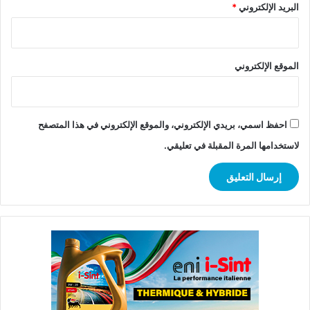
البريد الإلكتروني
*
الموقع الإلكتروني
احفظ اسمي، بريدي الإلكتروني، والموقع الإلكتروني في هذا المتصفح
لاستخدامها المرة المقبلة في تعليقي.