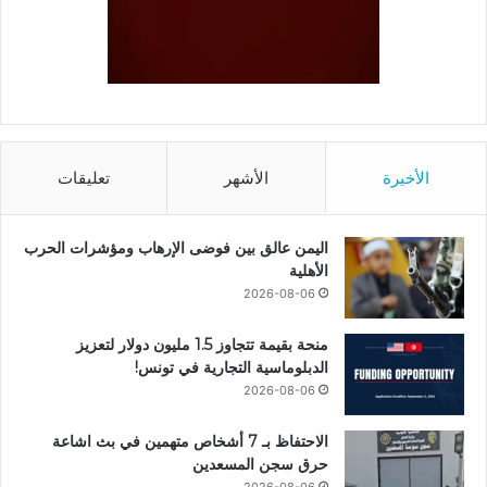
الأخيرة
الأشهر
تعليقات
اليمن عالق بين فوضى الإرهاب ومؤشرات الحرب
الأهلية
2026-08-06
منحة بقيمة تتجاوز 1.5 مليون دولار لتعزيز
الدبلوماسية التجارية في تونس!
2026-08-06
الاحتفاظ بـ 7 أشخاص متهمين في بث اشاعة
حرق سجن المسعدين