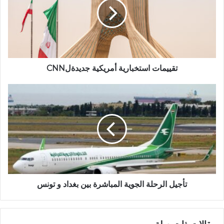
‏تقييمات استخبارية أمريكية جديدةلCNN
تأجيل الرحلة الجوية المباشرة بين بغداد و تونس