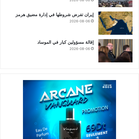
2026-08-06
إيران تفرض شروطها في إدارة مضيق هرمز
2026-08-06
إقالة مسؤولين كبار في الموساد
2026-08-06