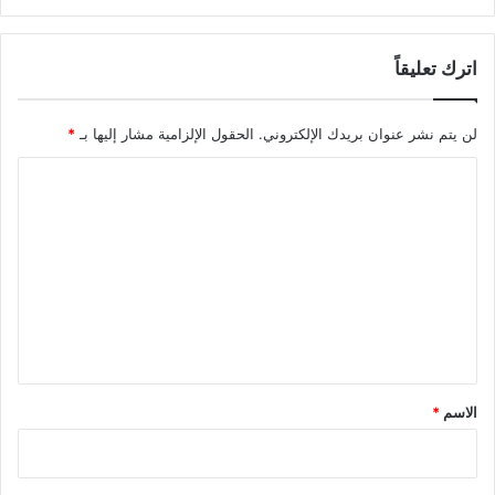
اترك تعليقاً
لن يتم نشر عنوان بريدك الإلكتروني.
الحقول الإلزامية مشار إليها بـ
*
ا
ل
ت
ع
ل
ي
ق
*
الاسم
*