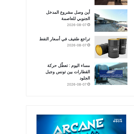
أين وصل مشروع المدخل
الجنوبي للعاصمة
2026-08-07
تراجع طفيف في أسعار النفط
2026-08-07
مساء اليوم : تعطّل حركة
القطارات بين تونس وجبل
الجلود
2026-08-07