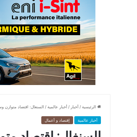
الرئيسية
/
أخبار
/
أخبار عالمية
/
السنغال: اقتصاد متوازن وس
أخبار عالمية
إقتصاد و أعمال
السنغال: اقتصاد متو