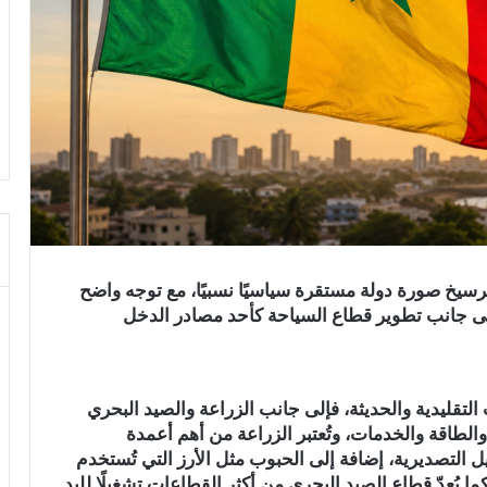
ترسيخ صورة دولة مستقرة سياسيًا نسبيًا، مع توجه واضح
 إلى جانب تطوير قطاع السياحة كأحد مصادر الدخل
لتقليدية والحديثة، فإلى جانب الزراعة والصيد البحري
الطاقة والخدمات، وتُعتبر الزراعة من أهم أعمدة
 التصديرية، إضافة إلى الحبوب مثل الأرز التي تُستخدم
ما يُعدّ قطاع الصيد البحري من أكثر القطاعات تشغيلًا لليد