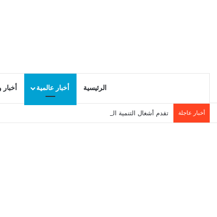
الرئيسية
أخبار عالمية
أخبار 
أخبار عاجلة
تقدم أشغال التنمية المحلية في سيدي حسين