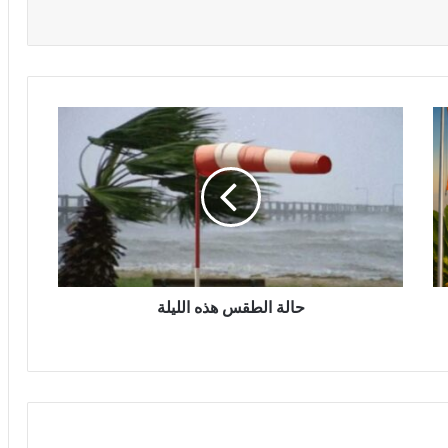
حالة الطقس هذه الليلة