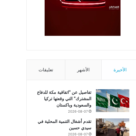
الأخيرة
الأشهر
تعليقات
تفاصيل عن “اتفاقية مكة للدفاع
المشترك” التي وقعتها تركيا
والسعودية وباكستان
2026-08-07
تقدم أشغال التنمية المحلية في
سيدي حسين
2026-08-07