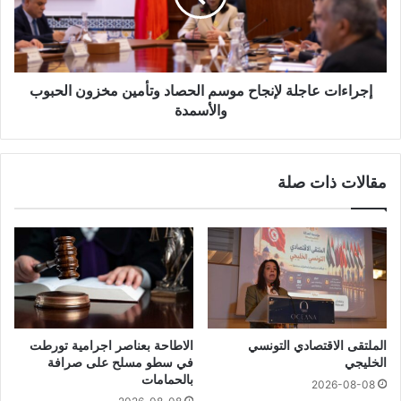
إجراءات عاجلة لإنجاح موسم الحصاد وتأمين مخزون الحبوب
والأسمدة
مقالات ذات صلة
الملتقى الاقتصادي التونسي
الاطاحة بعناصر اجرامية تورطت
الخليجي
في سطو مسلح على صرافة
بالحمامات
2026-08-08