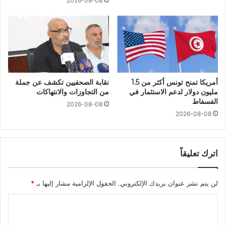
2026-08-08
أمريكا تمنح تونس أكثر من 1.5
نقابة الصحفيين تكشف عن جملة
مليون دولار لدعم الاستثمار في
من التجاوزات والانتهاكات
الفسفاط
2026-08-08
2026-08-08
اترك تعليقاً
لن يتم نشر عنوان بريدك الإلكتروني.
الحقول الإلزامية مشار إليها بـ
*
ا
ل