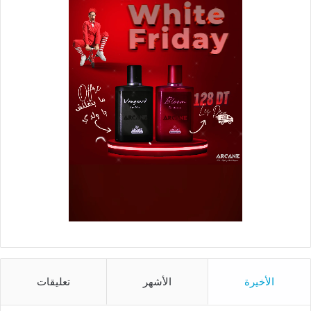
الأخيرة
الأشهر
تعليقات