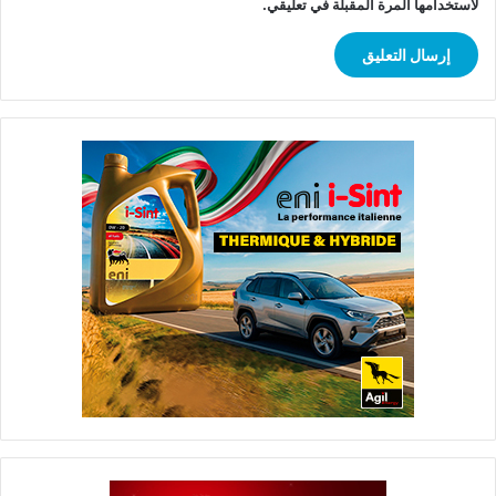
لاستخدامها المرة المقبلة في تعليقي.