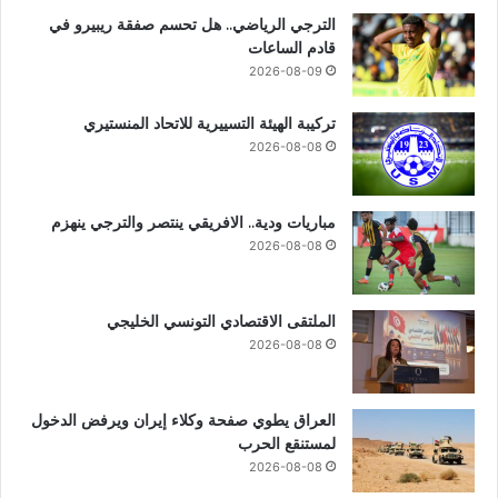
الترجي الرياضي.. هل تحسم صفقة ريبيرو في
قادم الساعات
2026-08-09
تركيبة الهيئة التسييرية للاتحاد المنستيري
2026-08-08
مباريات ودية.. الافريقي ينتصر والترجي ينهزم
2026-08-08
الملتقى الاقتصادي التونسي الخليجي
2026-08-08
العراق يطوي صفحة وكلاء إيران ويرفض الدخول
لمستنقع الحرب
2026-08-08