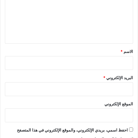
ت
ع
ل
ي
ق
*
الاسم
*
البريد الإلكتروني
*
الموقع الإلكتروني
احفظ اسمي، بريدي الإلكتروني، والموقع الإلكتروني في هذا المتصفح