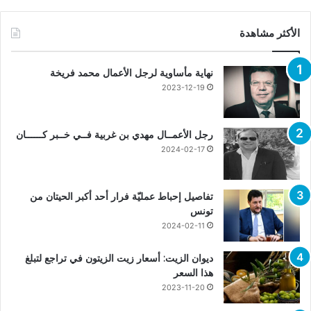
الأكثر مشاهدة
نهاية مأساوية لرجل الأعمال محمد فريخة
2023-12-19
رجل الأعمــال مهدي بن غربية فــي خــبر كــــــان
2024-02-17
تفاصيل إحباط عمليّة فرار أحد أكبر الحيتان من
تونس
2024-02-11
ديوان الزيت: أسعار زيت الزيتون في تراجع لتبلغ
هذا السعر
2023-11-20