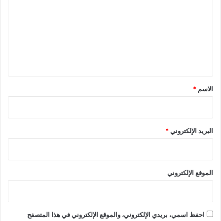
ت
ع
ل
ي
ق
*
الاسم
*
البريد الإلكتروني
*
الموقع الإلكتروني
احفظ اسمي، بريدي الإلكتروني، والموقع الإلكتروني في هذا المتصفح