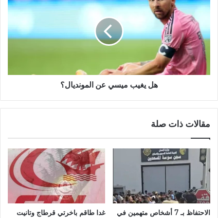
هل يغيب ميسي عن المونديال؟
مقالات ذات صلة
الاحتفاظ بـ 7 أشخاص متهمين في
غدا طاقم باخرتي قرطاج وتانيت