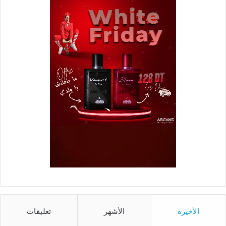
الأخيرة
الأشهر
تعليقات