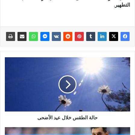
التطهير.
حالة الطقس خلال عيد الأضحى