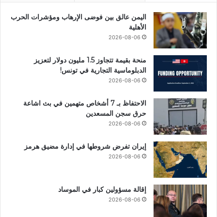
اليمن عالق بين فوضى الإرهاب ومؤشرات الحرب
الأهلية
2026-08-06
منحة بقيمة تتجاوز 1.5 مليون دولار لتعزيز
الدبلوماسية التجارية في تونس!
2026-08-06
الاحتفاظ بـ 7 أشخاص متهمين في بث اشاعة
حرق سجن المسعدين
2026-08-06
إيران تفرض شروطها في إدارة مضيق هرمز
2026-08-06
إقالة مسؤولين كبار في الموساد
2026-08-06