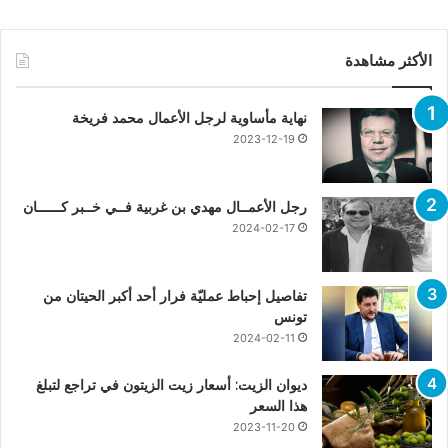
الأكثر مشاهدة
نهاية مأساوية لرجل الأعمال محمد فريخة
2023-12-19
رجل الأعمــال مهدي بن غربية فــي خــبر كــــــان
2024-02-17
تفاصيل إحباط عمليّة فرار أحد أكبر الحيتان من
تونس
2024-02-11
ديوان الزيت: أسعار زيت الزيتون في تراجع لتبلغ
هذا السعر
2023-11-20