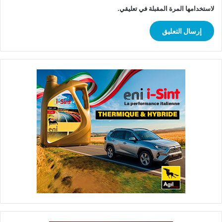
لاستخدامها المرة المقبلة في تعليقي.