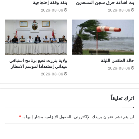
بث اشاعة حرق سجن المسعدين
ينفذ وقفة إحتجاجية
2026-08-06
2026-08-06
حالة الطقس الليلة
ولاية بنزرت تضع برنامج استباقي
ميداني إستعدادا لموسم الامطار
2026-08-06
2026-08-06
اترك تعليقاً
لن يتم نشر عنوان بريدك الإلكتروني.
الحقول الإلزامية مشار إليها بـ
*
ا
ل