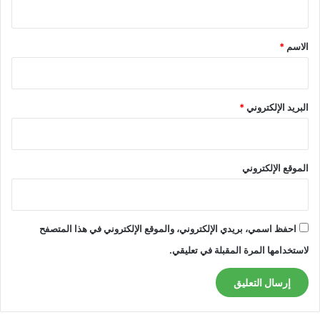
ق
*
الاسم
*
البريد الإلكتروني
*
الموقع الإلكتروني
احفظ اسمي، بريدي الإلكتروني، والموقع الإلكتروني في هذا المتصفح
لاستخدامها المرة المقبلة في تعليقي.