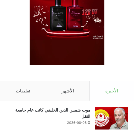
الأخيرة
الأشهر
تعليقات
موت شمس الدين الخليفي كاتب عام جامعة
النقل
2026-08-08