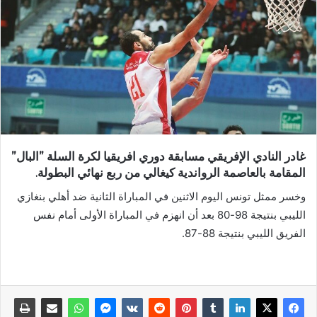
غادر النادي الإفريقي مسابقة دوري افريقيا لكرة السلة ”البال”
المقامة بالعاصمة الرواندية كيغالي من ربع نهائي البطولة.
وخسر ممثل تونس اليوم الاثنين في المباراة الثانية ضد أهلي بنغازي
الليبي بنتيجة 98-80 بعد أن انهزم في المباراة الأولى أمام نفس
الفريق الليبي بنتيجة 88-87.