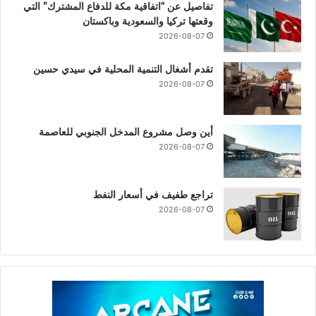
تفاصيل عن “اتفاقية مكة للدفاع المشترك” التي
وقعتها تركيا والسعودية وباكستان
2026-08-07
تقدم أشغال التنمية المحلية في سيدي حسين
2026-08-07
أين وصل مشروع المدخل الجنوبي للعاصمة
2026-08-07
تراجع طفيف في أسعار النفط
2026-08-07