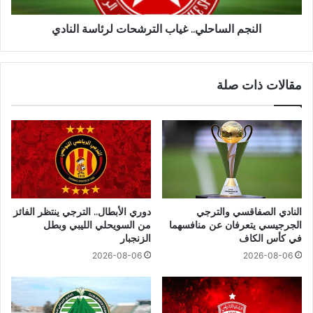
النجم الساحلي.. غياب الترشحات لرئاسة النادي
مقالات ذات صلة
النادي الصفاقسي والترجي
دوري الأبطال.. الترجي ينتظر الفائز
الجرجيسي يتعرفان عن منافسهما
من السويحلي الليبي وبطل
في كأس الكاف
الزنجبار
2026-08-06
2026-08-06